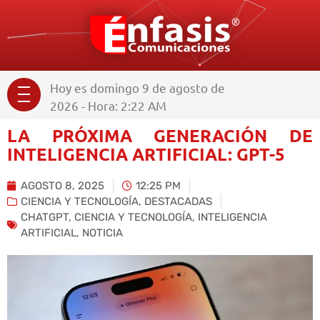
Hoy es domingo 9 de agosto de
2026 - Hora: 2:22 AM
LA PRÓXIMA GENERACIÓN DE
INTELIGENCIA ARTIFICIAL: GPT-5
AGOSTO 8, 2025
12:25 PM
CIENCIA Y TECNOLOGÍA
,
DESTACADAS
CHATGPT
,
CIENCIA Y TECNOLOGÍA
,
INTELIGENCIA
ARTIFICIAL
,
NOTICIA