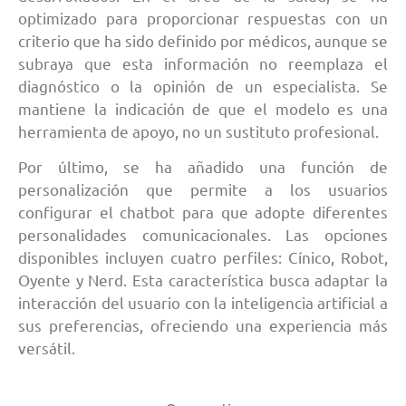
optimizado para proporcionar respuestas con un
criterio que ha sido definido por médicos, aunque se
subraya que esta información no reemplaza el
diagnóstico o la opinión de un especialista. Se
mantiene la indicación de que el modelo es una
herramienta de apoyo, no un sustituto profesional.
Por último, se ha añadido una función de
personalización que permite a los usuarios
configurar el chatbot para que adopte diferentes
personalidades comunicacionales. Las opciones
disponibles incluyen cuatro perfiles: Cínico, Robot,
Oyente y Nerd. Esta característica busca adaptar la
interacción del usuario con la inteligencia artificial a
sus preferencias, ofreciendo una experiencia más
versátil.