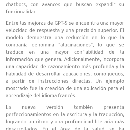
chatbots, con avances que buscan expandir su
funcionalidad.
Entre las mejoras de GPT-5 se encuentra una mayor
velocidad de respuesta y una precisión superior. El
modelo demuestra una reducción en lo que la
compañía denomina “alucinaciones”, lo que se
traduce en una mayor confiabilidad de la
información que genera. Adicionalmente, incorpora
una capacidad de razonamiento más profunda y la
habilidad de desarrollar aplicaciones, como juegos,
a partir de instrucciones directas. Un ejemplo
mostrado fue la creación de una aplicación para el
aprendizaje del idioma francés.
La nueva versión también presenta
perfeccionamientos en la escritura y la traducción,
logrando un ritmo y una profundidad literaria más
desarrollados. En el área de la salud, se ha