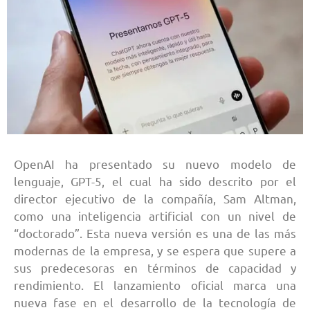
OpenAI ha presentado su nuevo modelo de
lenguaje, GPT-5, el cual ha sido descrito por el
director ejecutivo de la compañía, Sam Altman,
como una inteligencia artificial con un nivel de
“doctorado”. Esta nueva versión es una de las más
modernas de la empresa, y se espera que supere a
sus predecesoras en términos de capacidad y
rendimiento. El lanzamiento oficial marca una
nueva fase en el desarrollo de la tecnología de