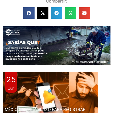
Compartir:
25
Jun
MÉXICO AMPLÍA PLAZO PARA REGISTRAR