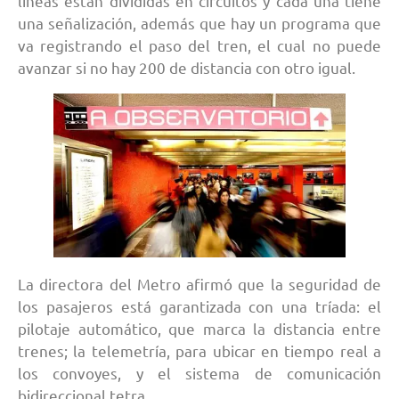
líneas están divididas en circuitos y cada una tiene
una señalización, además que hay un programa que
va registrando el paso del tren, el cual no puede
avanzar si no hay 200 de distancia con otro igual.
La directora del Metro afirmó que la seguridad de
los pasajeros está garantizada con una tríada: el
pilotaje automático, que marca la distancia entre
trenes; la telemetría, para ubicar en tiempo real a
los convoyes, y el sistema de comunicación
bidireccional tetra.