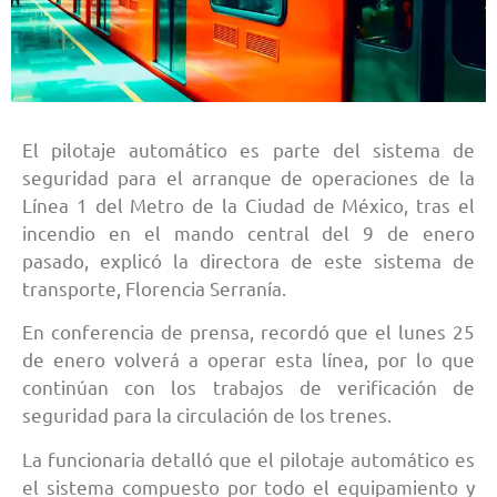
El pilotaje automático es parte del sistema de
seguridad para el arranque de operaciones de la
Línea 1 del Metro de la Ciudad de México, tras el
incendio en el mando central del 9 de enero
pasado, explicó la directora de este sistema de
transporte, Florencia Serranía.
En conferencia de prensa, recordó que el lunes 25
de enero volverá a operar esta línea, por lo que
continúan con los trabajos de verificación de
seguridad para la circulación de los trenes.
La funcionaria detalló que el pilotaje automático es
el sistema compuesto por todo el equipamiento y