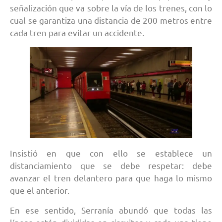
señalización que va sobre la vía de los trenes, con lo
cual se garantiza una distancia de 200 metros entre
cada tren para evitar un accidente.
Insistió en que con ello se establece un
distanciamiento que se debe respetar: debe
avanzar el tren delantero para que haga lo mismo
que el anterior.
En ese sentido, Serranía abundó que todas las