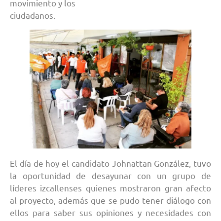
movimiento y los
ciudadanos.
El día de hoy el candidato Johnattan González, tuvo
la oportunidad de desayunar con un grupo de
líderes izcallenses quienes mostraron gran afecto
al proyecto, además que se pudo tener diálogo con
ellos para saber sus opiniones y necesidades con