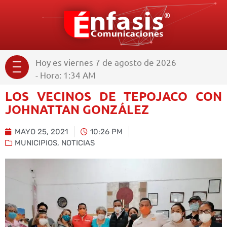
Hoy es viernes 7 de agosto de 2026
- Hora: 1:34 AM
LOS VECINOS DE TEPOJACO CON
JOHNATTAN GONZÁLEZ
MAYO 25, 2021
10:26 PM
MUNICIPIOS
,
NOTICIAS