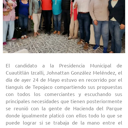
El candidato a la Presidencia Municipal de
Cuautitlán Izcalli, Johnattan González Meléndez, el
día de ayer 24 de Mayo estuvo en recorrido por el
tianguis de Tepojaco compartiendo sus propuestas
con todos los comerciantes y escuchando sus
principales necesidades que tienen posteriormente
se reunió con la gente de Hacienda del Parque
donde igualmente platicó con ellos todo lo que se
puede lograr si se trabaja de la mano entre el