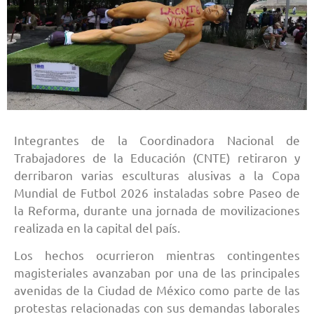
Integrantes de la Coordinadora Nacional de
Trabajadores de la Educación (CNTE) retiraron y
derribaron varias esculturas alusivas a la Copa
Mundial de Futbol 2026 instaladas sobre Paseo de
la Reforma, durante una jornada de movilizaciones
realizada en la capital del país.
Los hechos ocurrieron mientras contingentes
magisteriales avanzaban por una de las principales
avenidas de la Ciudad de México como parte de las
protestas relacionadas con sus demandas laborales