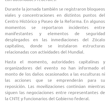
Durante la jornada también se registraron bloqueos
viales y concentraciones en distintos puntos del
Centro Histórico y Paseo de la Reforma. En algunos
momentos se reportaron incidentes entre
manifestantes y elementos de seguridad
desplegados en las inmediaciones del Zócalo
capitalino, donde se instalaron estructuras
relacionadas con actividades del Mundial.
Hasta el momento, autoridades capitalinas y
organizadores del evento no han informado el
monto de los daños ocasionados a las esculturas ni
las acciones que se emprenderán para su
reposición. Las movilizaciones continúan mientras
siguen las negociaciones entre representantes de
la CNTE y funcionarios del Gobierno federal.