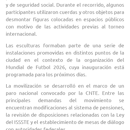
y de seguridad social. Durante el recorrido, algunos
participantes utilizaron cuerdas y otros objetos para
desmontar figuras colocadas en espacios públicos
con motivo de las actividades previas al torneo
internacional.
Las esculturas formaban parte de una serie de
instalaciones promovidas en distintos puntos de la
ciudad en el contexto de la organización del
Mundial de Futbol 2026, cuya inauguración está
programada para los próximos días.
La movilización se desarrolló en el marco de un
paro nacional convocado por la CNTE. Entre las
principales demandas del movimiento se
encuentran modificaciones al sistema de pensiones,
la revisión de disposiciones relacionadas con la Ley
del ISSSTE y el establecimiento de mesas de diálogo
con autoridades federales.