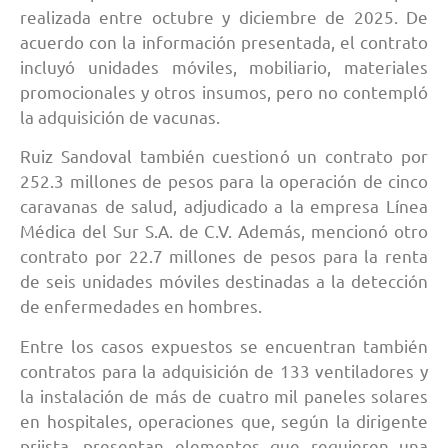
realizada entre octubre y diciembre de 2025. De
acuerdo con la información presentada, el contrato
incluyó unidades móviles, mobiliario, materiales
promocionales y otros insumos, pero no contempló
la adquisición de vacunas.
Ruiz Sandoval también cuestionó un contrato por
252.3 millones de pesos para la operación de cinco
caravanas de salud, adjudicado a la empresa Línea
Médica del Sur S.A. de C.V. Además, mencionó otro
contrato por 22.7 millones de pesos para la renta
de seis unidades móviles destinadas a la detección
de enfermedades en hombres.
Entre los casos expuestos se encuentran también
contratos para la adquisición de 133 ventiladores y
la instalación de más de cuatro mil paneles solares
en hospitales, operaciones que, según la dirigente
priista, presentan elementos que requieren una