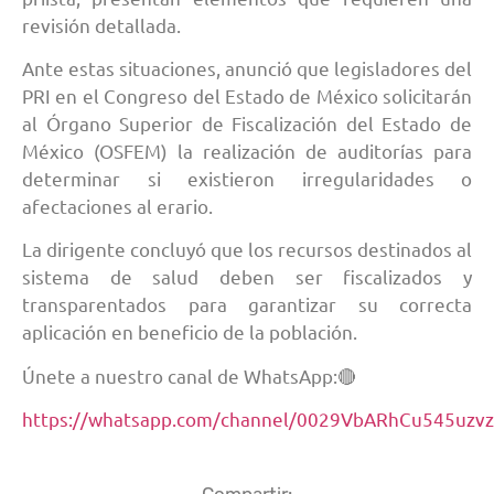
revisión detallada.
Ante estas situaciones, anunció que legisladores del
PRI en el Congreso del Estado de México solicitarán
al Órgano Superior de Fiscalización del Estado de
México (OSFEM) la realización de auditorías para
determinar si existieron irregularidades o
afectaciones al erario.
La dirigente concluyó que los recursos destinados al
sistema de salud deben ser fiscalizados y
transparentados para garantizar su correcta
aplicación en beneficio de la población.
Únete a nuestro canal de WhatsApp:🔴
https://whatsapp.com/channel/0029VbARhCu545uzv