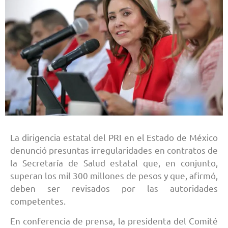
La dirigencia estatal del PRI en el Estado de México
denunció presuntas irregularidades en contratos de
la Secretaría de Salud estatal que, en conjunto,
superan los mil 300 millones de pesos y que, afirmó,
deben ser revisados por las autoridades
competentes.
En conferencia de prensa, la presidenta del Comité