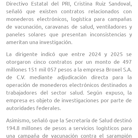
Directivo Estatal del PRI, Cristina Ruiz Sandoval,
señaló que existen contratos relacionados con
monederos electrónicos, logística para campañas
de vacunación, caravanas de salud, ventiladores y
paneles solares que presentan inconsistencias y
ameritan una investigación.
La dirigente indicó que entre 2024 y 2025 se
otorgaron cinco contratos por un monto de 497
millones 151 mil 057 pesos a la empresa Broxel S.A.
de C.V. mediante adjudicación directa para la
operación de monederos electrónicos destinados a
trabajadores del sector salud. Según expuso, la
empresa es objeto de investigaciones por parte de
autoridades federales.
Asimismo, señaló que la Secretaría de Salud destinó
194.8 millones de pesos a servicios logísticos para
una campaña de vacunación contra el sarampión