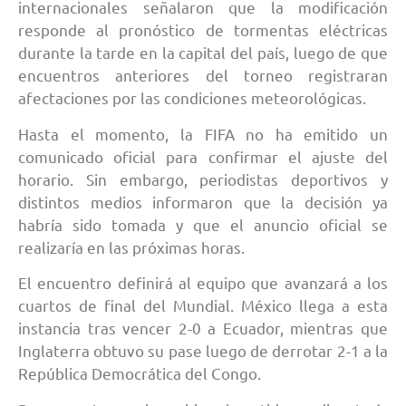
internacionales señalaron que la modificación
responde al pronóstico de tormentas eléctricas
durante la tarde en la capital del país, luego de que
encuentros anteriores del torneo registraran
afectaciones por las condiciones meteorológicas.
Hasta el momento, la FIFA no ha emitido un
comunicado oficial para confirmar el ajuste del
horario. Sin embargo, periodistas deportivos y
distintos medios informaron que la decisión ya
habría sido tomada y que el anuncio oficial se
realizaría en las próximas horas.
El encuentro definirá al equipo que avanzará a los
cuartos de final del Mundial. México llega a esta
instancia tras vencer 2-0 a Ecuador, mientras que
Inglaterra obtuvo su pase luego de derrotar 2-1 a la
República Democrática del Congo.