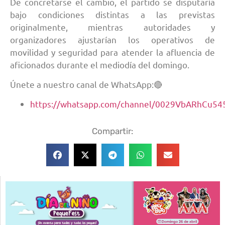
De concretarse el cambio, el partido se disputaría
bajo condiciones distintas a las previstas
originalmente, mientras autoridades y
organizadores ajustarían los operativos de
movilidad y seguridad para atender la afluencia de
aficionados durante el mediodía del domingo.
Únete a nuestro canal de WhatsApp:🔴
https://whatsapp.com/channel/0029VbARhCu54
Compartir: