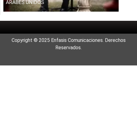
ÁRABES UNIDOS
Copyright © 2025 Enfasis Comunicaciones. Derechos
Reservados.