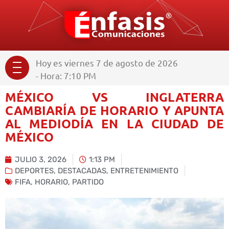
Hoy es viernes 7 de agosto de 2026
- Hora: 7:10 PM
MÉXICO VS INGLATERRA
CAMBIARÍA DE HORARIO Y APUNTA
AL MEDIODÍA EN LA CIUDAD DE
MÉXICO
JULIO 3, 2026
1:13 PM
DEPORTES
,
DESTACADAS
,
ENTRETENIMIENTO
FIFA
,
HORARIO
,
PARTIDO