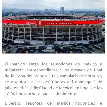
El partido entre las selecciones de México e
Inglaterra, correspondiente a los octavos de final
de la Copa del Mundo 2026, cambiaría de horario y
se disputaría a las 12:00 horas del domingo 5 de
julio en el Estadio Ciudad de México, en lugar de las
18:00 horas programadas inicialmente.
Diversos reportes de medios nacionales e