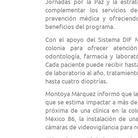
Jornadas por la Paz y la estrat
complementar los servicios de
prevención médica y ofreciend
beneficios del programa.
Con el apoyo del Sistema DIF Mu
colonia para ofrecer atención
odontología, farmacia y laborat
Cada paciente puede recibir hast
de laboratorio al año, tratamient
hasta cuatro dioptrías.
Montoya Márquez informó que la 
que se estima impactar a más de
próxima de una clínica en la colo
México 86, la instalación de una
cámaras de videovigilancia para r