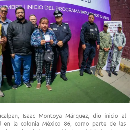
calpan, Isaac Montoya Márquez, dio inicio al
d
en la colonia México 86, como parte de las