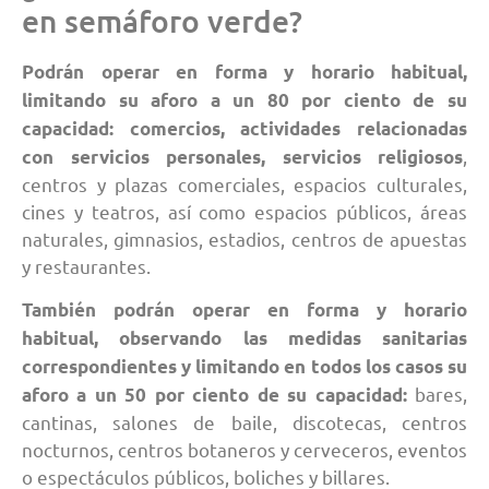
en semáforo verde?
Podrán operar en forma y horario habitual,
limitando su aforo a un 80 por ciento de su
capacidad: comercios, actividades relacionadas
,
con servicios personales, servicios religiosos
centros y plazas comerciales, espacios culturales,
cines y teatros, así como espacios públicos, áreas
naturales, gimnasios, estadios, centros de apuestas
y restaurantes.
También podrán operar en forma y horario
habitual, observando las medidas sanitarias
correspondientes y limitando en todos los casos su
bares,
aforo a un 50 por ciento de su capacidad:
cantinas, salones de baile, discotecas, centros
nocturnos, centros botaneros y cerveceros, eventos
o espectáculos públicos, boliches y billares.