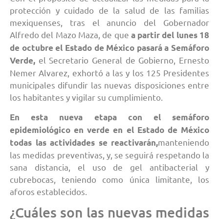
protección y cuidado de la salud de las familias
mexiquenses, tras el anuncio del Gobernador
Alfredo del Mazo Maza, de que
a partir del lunes 18
de octubre el Estado de México pasará a Semáforo
el Secretario General de Gobierno, Ernesto
Verde,
Nemer Alvarez, exhortó a las y los 125 Presidentes
municipales difundir las nuevas disposiciones entre
los habitantes y vigilar su cumplimiento.
En esta nueva etapa con el semáforo
epidemiológico en verde en el Estado de México
manteniendo
todas las actividades se reactivarán,
las medidas preventivas, y, se seguirá respetando la
sana distancia, el uso de gel antibacterial y
cubrebocas, teniendo como única limitante, los
aforos establecidos.
¿Cuáles son las nuevas medidas