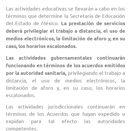
Las actividades educativas se llevarán a cabo en los
términos que determine la Secretaría de Educación
del Estado de México.
La prestación de servicios
deberá privilegiar el trabajo a distancia, el uso de
medios electrónicos, la limitación de aforo y, en su
caso, los horarios escalonados.
Las actividades gubernamentales continuarán
funcionando en términos de los acuerdos emitidos
privilegiando el trabajo a
por la autoridad sanitaria,
distancia, el uso de medios electrónicos, la
limitación de aforo y, en su caso, los horarios
escalonados.
Las actividades jurisdiccionales continuarán en
términos de los Acuerdos que hayan expedido o
expidan para tal efecto las autoridades
competentes.