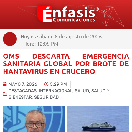
Hoy es sábado 8 de agosto de 2026
- Hora: 12:05 PM
OMS DESCARTA EMERGENCIA
SANITARIA GLOBAL POR BROTE DE
HANTAVIRUS EN CRUCERO
MAYO 7, 2026
5:29 PM
DESTACADAS
,
INTERNACIONAL
,
SALUD
,
SALUD Y
BIENESTAR
,
SEGURIDAD