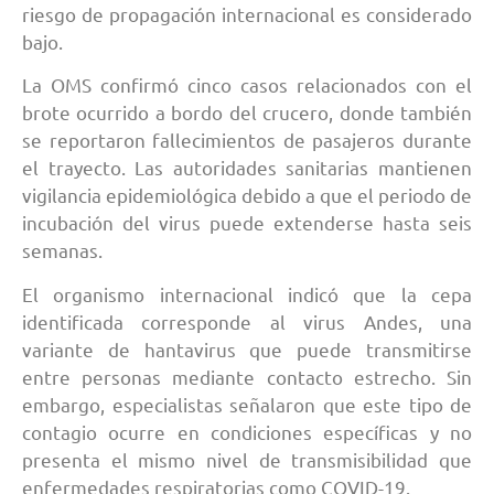
riesgo de propagación internacional es considerado
bajo.
La OMS confirmó cinco casos relacionados con el
brote ocurrido a bordo del crucero, donde también
se reportaron fallecimientos de pasajeros durante
el trayecto. Las autoridades sanitarias mantienen
vigilancia epidemiológica debido a que el periodo de
incubación del virus puede extenderse hasta seis
semanas.
El organismo internacional indicó que la cepa
identificada corresponde al virus Andes, una
variante de hantavirus que puede transmitirse
entre personas mediante contacto estrecho. Sin
embargo, especialistas señalaron que este tipo de
contagio ocurre en condiciones específicas y no
presenta el mismo nivel de transmisibilidad que
enfermedades respiratorias como COVID-19.