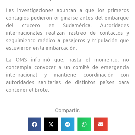
Las investigaciones apuntan a que los primeros
contagios pudieron originarse antes del embarque
del crucero en Sudamérica. Autoridades
internacionales realizan rastreo de contactos y
seguimiento médico a pasajeros y tripulación que
estuvieron en la embarcación.
La OMS informó que, hasta el momento, no
contempla convocar a un comité de emergencia
internacional y mantiene coordinación con
autoridades sanitarias de distintos países para
contener el brote.
Compartir: