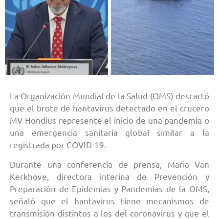
La Organización Mundial de la Salud (OMS) descartó
que el brote de hantavirus detectado en el crucero
MV Hondius represente el inicio de una pandemia o
una emergencia sanitaria global similar a la
registrada por COVID-19.
Durante una conferencia de prensa, Maria Van
Kerkhove, directora interina de Prevención y
Preparación de Epidemias y Pandemias de la OMS,
señaló que el hantavirus tiene mecanismos de
transmisión distintos a los del coronavirus y que el