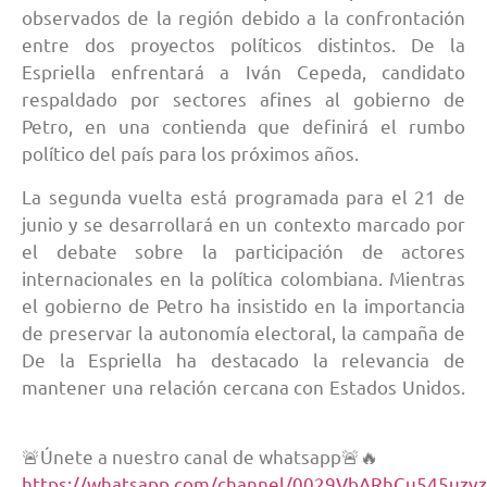
observados de la región debido a la confrontación
entre dos proyectos políticos distintos. De la
Espriella enfrentará a Iván Cepeda, candidato
respaldado por sectores afines al gobierno de
Petro, en una contienda que definirá el rumbo
político del país para los próximos años.
La segunda vuelta está programada para el 21 de
junio y se desarrollará en un contexto marcado por
el debate sobre la participación de actores
internacionales en la política colombiana. Mientras
el gobierno de Petro ha insistido en la importancia
de preservar la autonomía electoral, la campaña de
De la Espriella ha destacado la relevancia de
mantener una relación cercana con Estados Unidos.
🚨Únete a nuestro canal de whatsapp🚨🔥
https://whatsapp.com/channel/0029VbARhCu545uzv