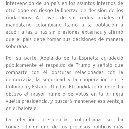
intervención de un país en los asuntos internos de
otro pone en riesgo la libertad de decisión de los
ciudadanos. A través de sus redes sociales, el
mandatario colombiano llamó a la población a
acudir a las urnas sin presiones externas y afirmó
que el país debe tomar sus decisiones de manera
soberana.
Por su parte, Abelardo de la Espriella agradeció
públicamente el respaldo de Trump y señaló que
comparte con él posturas relacionadas con la
democracia, la seguridad y la cooperación entre
Colombia y Estados Unidos. El candidato de derecha
obtuvo el mayor número de votos en la primera
vuelta presidencial y buscará mantener esa ventaja
en el balotaje.
La elección presidencial colombiana se ha
convertido en uno de los procesos políticos más