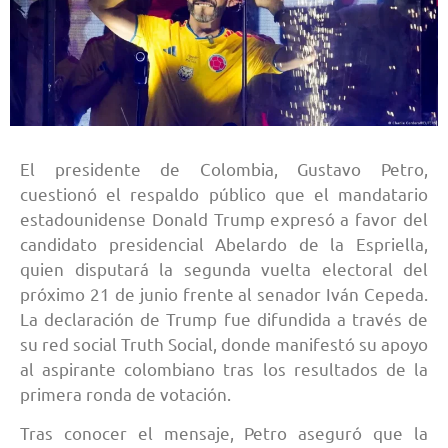
El presidente de Colombia, Gustavo Petro,
cuestionó el respaldo público que el mandatario
estadounidense Donald Trump expresó a favor del
candidato presidencial Abelardo de la Espriella,
quien disputará la segunda vuelta electoral del
próximo 21 de junio frente al senador Iván Cepeda.
La declaración de Trump fue difundida a través de
su red social Truth Social, donde manifestó su apoyo
al aspirante colombiano tras los resultados de la
primera ronda de votación.
Tras conocer el mensaje, Petro aseguró que la