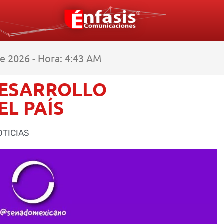
e 2026 - Hora: 4:43 AM
DESARROLLO
EL PAÍS
OTICIAS