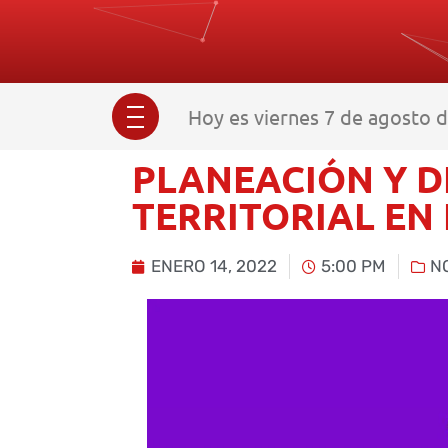
Hoy es viernes 7 de agosto d
PLANEACIÓN Y 
TERRITORIAL EN 
ENERO 14, 2022
5:00 PM
N