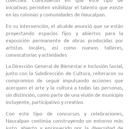
iniciativas permiten visibilizar el talento que existe
en las colonias y comunidades de Naucalpan.
En su intervención, el alcalde anunció que se están
proyectando espacios fijos y abiertos para la
exposición permanente de obras producidas por
artistas locales, así como nuevos talleres,
convocatorias y actividades
La Dirección General de Bienestar e Inclusión Social,
junto con la Subdirección de Cultura, reiteraron su
compromiso de seguir impulsando acciones que
acerquen el arte y la cultura a todas las personas,
sin distinción, como parte de una visión de municipio
incluyente, participativo y creativo.
Con este tipo de concursos y celebraciones,
Naucalpan continúa construyendo un entorno más
justo, abierto y enriquecido por la diversidad de