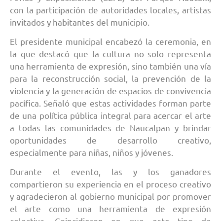
con la participación de autoridades locales, artistas
invitados y habitantes del municipio.
El presidente municipal encabezó la ceremonia, en
la que destacó que la cultura no solo representa
una herramienta de expresión, sino también una vía
para la reconstrucción social, la prevención de la
violencia y la generación de espacios de convivencia
pacífica. Señaló que estas actividades forman parte
de una política pública integral para acercar el arte
a todas las comunidades de Naucalpan y brindar
oportunidades de desarrollo creativo,
especialmente para niñas, niños y jóvenes.
Durante el evento, las y los ganadores
compartieron su experiencia en el proceso creativo
y agradecieron al gobierno municipal por promover
el arte como una herramienta de expresión
colectiva. Coincidieron en que este tipo de