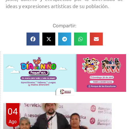
ideas y expresiones artísticas de su población.
Compartir:
04
Ago