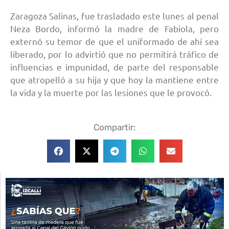
Zaragoza Salinas, fue trasladado este lunes al penal
Neza Bordo, informó la madre de Fabiola, pero
externó su temor de que el uniformado de ahí sea
liberado, por lo advirtió que no permitirá tráfico de
influencias e impunidad, de parte del responsable
que atropelló a su hija y que hoy la mantiene entre
la vida y la muerte por las lesiones que le provocó.
Compartir: