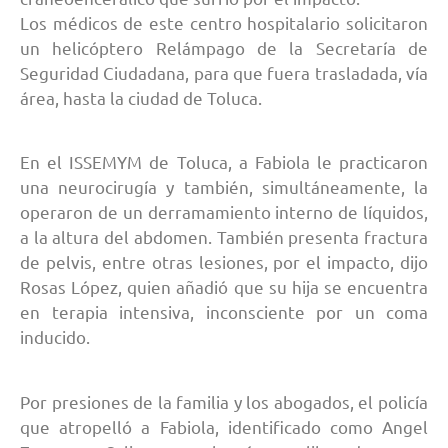
Los médicos de este centro hospitalario solicitaron
un helicóptero Relámpago de la Secretaría de
Seguridad Ciudadana, para que fuera trasladada, vía
área, hasta la ciudad de Toluca.
En el ISSEMYM de Toluca, a Fabiola le practicaron
una neurocirugía y también, simultáneamente, la
operaron de un derramamiento interno de líquidos,
a la altura del abdomen. También presenta fractura
de pelvis, entre otras lesiones, por el impacto, dijo
Rosas López, quien añadió que su hija se encuentra
en terapia intensiva, inconsciente por un coma
inducido.
Por presiones de la familia y los abogados, el policía
que atropelló a Fabiola, identificado como Angel