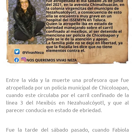
Entre la vida y la muerte una profesora que fue
atropellada por un policía municipal de Chicoloapan,
cuando este circulaba por el carril confinado de la
línea 3 del Mexibús en Nezahualcóyotl, y que al
parecer conducía en estado de ebriedad.
Fue la tarde del sábado pasado, cuando Fabiola