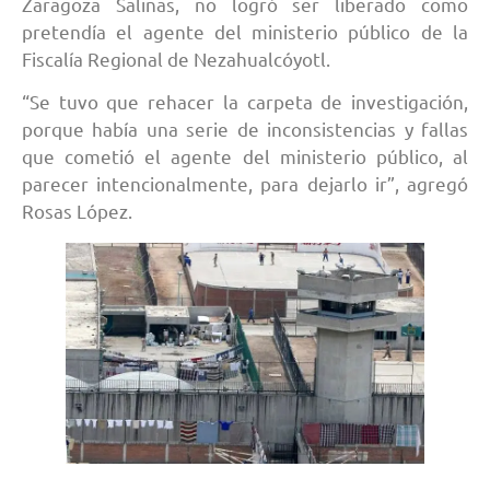
Zaragoza Salinas, no logró ser liberado como
pretendía el agente del ministerio público de la
Fiscalía Regional de Nezahualcóyotl.
“Se tuvo que rehacer la carpeta de investigación,
porque había una serie de inconsistencias y fallas
que cometió el agente del ministerio público, al
parecer intencionalmente, para dejarlo ir”, agregó
Rosas López.