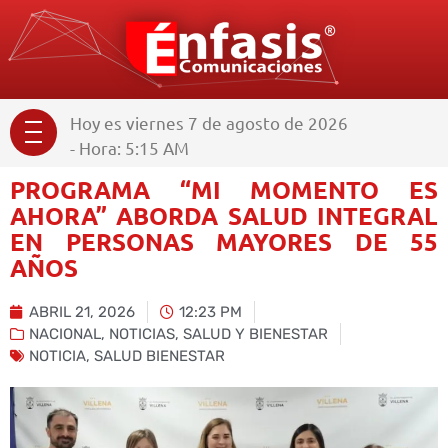
Hoy es viernes 7 de agosto de 2026
- Hora: 5:15 AM
PROGRAMA “MI MOMENTO ES
AHORA” ABORDA SALUD INTEGRAL
EN PERSONAS MAYORES DE 55
AÑOS
ABRIL 21, 2026
12:23 PM
NACIONAL
,
NOTICIAS
,
SALUD Y BIENESTAR
NOTICIA
,
SALUD BIENESTAR