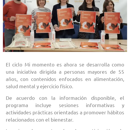
El ciclo Mi momento es ahora se desarrolla como
una iniciativa dirigida a personas mayores de 55
años, con contenidos enfocados en alimentación,
salud mental y ejercicio físico.
De acuerdo con la información disponible, el
programa incluye sesiones informativas y
actividades prácticas orientadas a promover hábitos
relacionados con el bienestar.