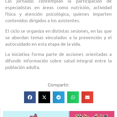
Las jornadas contemplan la participación de
especialistas en áreas como nutrición, actividad
física y atención psicológica, quienes imparten
contenidos dirigidos a los asistentes.
El ciclo se organiza en distintas sesiones, en las que
se abordan temas vinculados a la prevención y el
autocuidado en esta etapa de la vida.
La iniciativa forma parte de acciones orientadas a
difundir información sobre salud integral entre la
población adulta.
Compartir: