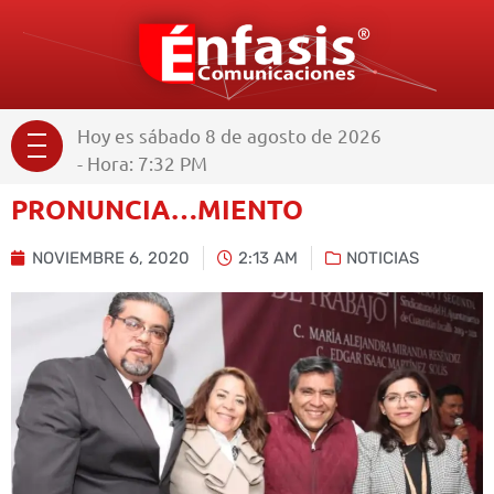
Hoy es sábado 8 de agosto de 2026
- Hora: 7:32 PM
PRONUNCIA…MIENTO
NOVIEMBRE 6, 2020
2:13 AM
NOTICIAS