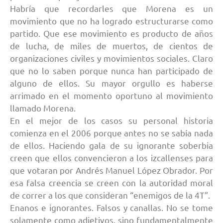
Habría que recordarles que Morena es un
movimiento que no ha logrado estructurarse como
partido. Que ese movimiento es producto de años
de lucha, de miles de muertos, de cientos de
organizaciones civiles y movimientos sociales. Claro
que no lo saben porque nunca han participado de
alguno de ellos. Su mayor orgullo es haberse
arrimado en el momento oportuno al movimiento
llamado Morena.
En el mejor de los casos su personal historia
comienza en el 2006 porque antes no se sabía nada
de ellos. Haciendo gala de su ignorante soberbia
creen que ellos convencieron a los izcallenses para
que votaran por Andrés Manuel López Obrador. Por
esa falsa creencia se creen con la autoridad moral
de correr a los que consideran “enemigos de la 4T”.
Enanos e ignorantes. Falsos y canallas. No se tome
solamente como adjetivos, sino fundamentalmente