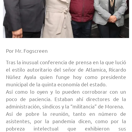
Por Mr. Fogscreen
Tras la inusual conferencia de prensa en la que lució
el estilo autoritario del señor de Atlamica, Ricardo
Núñez Ayala quien funge hoy como presidente
municipal de la quinta economía del estado.
Así como lo oyen y lo pueden corroborar con un
poco de paciencia. Estaban ahí directores de la
administración, síndicos y la “militancia” de Morena.
Así de pobre la reunión, tanto en número de
asistentes, por la pandemia dicen, como por la
pobreza intelectual que exhibieron sus