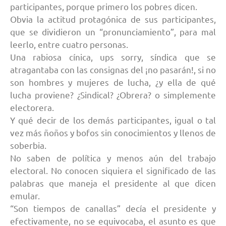
participantes, porque primero los pobres dicen.
Obvia la actitud protagónica de sus participantes,
que se dividieron un “pronunciamiento”, para mal
leerlo, entre cuatro personas.
Una rabiosa cínica, ups sorry, síndica que se
atragantaba con las consignas del ¡no pasarán!, si no
son hombres y mujeres de lucha, ¿y ella de qué
lucha proviene? ¿Sindical? ¿Obrera? o simplemente
electorera.
Y qué decir de los demás participantes, igual o tal
vez más ñoños y bofos sin conocimientos y llenos de
soberbia.
No saben de política y menos aún del trabajo
electoral. No conocen siquiera el significado de las
palabras que maneja el presidente al que dicen
emular.
“Son tiempos de canallas” decía el presidente y
efectivamente, no se equivocaba, el asunto es que