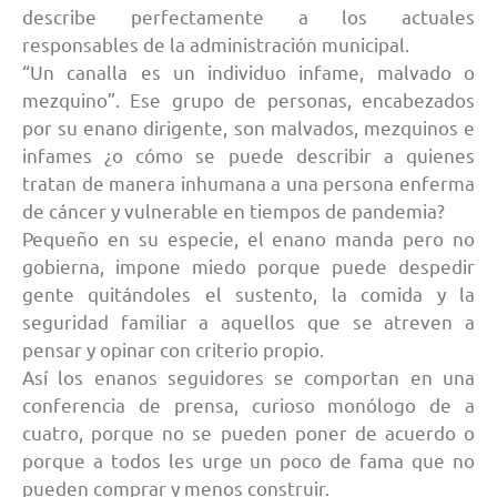
describe perfectamente a los actuales
responsables de la administración municipal.
“Un canalla es un individuo infame, malvado o
mezquino”. Ese grupo de personas, encabezados
por su enano dirigente, son malvados, mezquinos e
infames ¿o cómo se puede describir a quienes
tratan de manera inhumana a una persona enferma
de cáncer y vulnerable en tiempos de pandemia?
Pequeño en su especie, el enano manda pero no
gobierna, impone miedo porque puede despedir
gente quitándoles el sustento, la comida y la
seguridad familiar a aquellos que se atreven a
pensar y opinar con criterio propio.
Así los enanos seguidores se comportan en una
conferencia de prensa, curioso monólogo de a
cuatro, porque no se pueden poner de acuerdo o
porque a todos les urge un poco de fama que no
pueden comprar y menos construir.