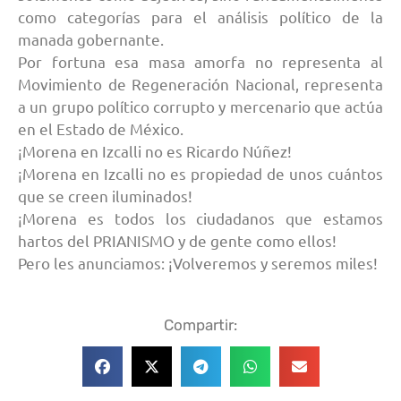
como categorías para el análisis político de la
manada gobernante.
Por fortuna esa masa amorfa no representa al
Movimiento de Regeneración Nacional, representa
a un grupo político corrupto y mercenario que actúa
en el Estado de México.
¡Morena en Izcalli no es Ricardo Núñez!
¡Morena en Izcalli no es propiedad de unos cuántos
que se creen iluminados!
¡Morena es todos los ciudadanos que estamos
hartos del PRIANISMO y de gente como ellos!
Pero les anunciamos: ¡Volveremos y seremos miles!
Compartir: