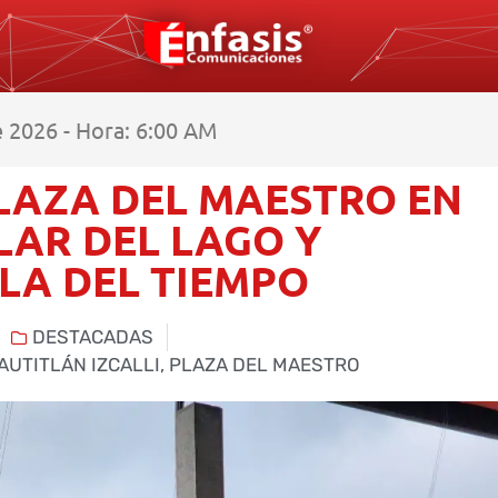
 2026 - Hora: 6:00 AM
LAZA DEL MAESTRO EN
LAR DEL LAGO Y
LA DEL TIEMPO
DESTACADAS
AUTITLÁN IZCALLI
,
PLAZA DEL MAESTRO