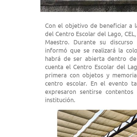
Con el objetivo de beneficiar a 
del Centro Escolar del Lago, CEL,
Maestro. Durante su discurso 
informó que se realizará la co
habrá de ser abierta dentro de
cuenta el Centro Escolar del La
primera con objetos y memoria
centro escolar. En el evento t
expresaron sentirse contentos
institución.