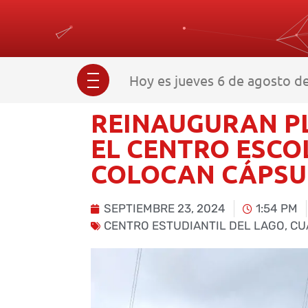
Hoy es jueves 6 de agosto de
REINAUGURAN P
EL CENTRO ESCO
COLOCAN CÁPSU
SEPTIEMBRE 23, 2024
1:54 PM
CENTRO ESTUDIANTIL DEL LAGO
,
CU