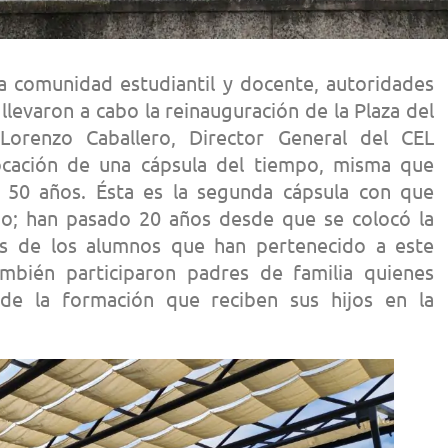
la comunidad estudiantil y docente, autoridades
 llevaron a cabo la reinauguración de la Plaza del
Lorenzo Caballero, Director General del CEL
locación de una cápsula del tiempo, misma que
 50 años. Ésta es la segunda cápsula con que
go; han pasado 20 años desde que se colocó la
s de los alumnos que han pertenecido a este
ambién participaron padres de familia quienes
 de la formación que reciben sus hijos en la