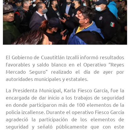
El Gobierno de Cuautitlán Izcalli informó resultados
favorables y saldo blanco en el Operativo “Reyes
Mercado Seguro” realizado el día de ayer por
autoridades municipales y estatales.
La Presidenta Municipal, Karla Fiesco García, fue la
encargada de dar inicio a los trabajos de seguridad
en donde participaron más de 100 elementos de la
policía izcallense. Durante el operativo Fiesco García
agradeció la participación de los elementos de
seguridad y señaló públicamente que con este