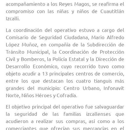
acompañamiento a los Reyes Magos, se reafirma el
compromiso con las niñas y niños de Cuautitlán
Izcalli.
La coordinación del operativo estuvo a cargo del
Comisario de Seguridad Ciudadana, Mario Alfredo
López Muñoz, en compañía de la Subdirección de
Tránsito Municipal, la Coordinación de Protección
Civil y Bomberos, la Policía Estatal y la Dirección de
Desarrollo Económico, cuyo recorrido tuvo como
objeto acudir a 13 principales centros de comercio,
entre los que destacan los cuatro tianguis más
grandes del municipio: Centro Urbano, Infonavit
Norte, Niños Héroes y Cofradía.
El objetivo principal del operativo fue salvaguardar
la seguridad de las familias izcallenses que
acudieron a realizar sus compras, así como a los
comerciantes que ofrecían sus mercancías en el