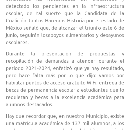
detectado los pendientes en la infraestructura
escolar, de tal suerte que la Candidata de la
Coalición Juntos Haremos Historia por el estado de
México señaló que, de alcanzar el triunfo este 6 de
junio, seguirán losapoyos alimentarios y desayunos
escolares.
Durante la presentación de propuestas y
recopilación de demandas a atender durante el
periodo 2021-2024, enfatizó que ya hay resultado,
pero hace falta más por lo que dijo: vamos por
habilitar puntos de acceso gratuito WiFi, entrega de
becas de permanencia escolar a estudiantes que lo
requieran y becas a la excelencia académica para
alumnos destacados.
Hay que recordar que, en nuestro Municipio, existe
una matrícula académica de 137 mil alumnos, a los