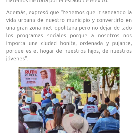
Además, expresó que “tenemos que ir saneando la
vida urbana de nuestro municipio y convertirlo en
una gran zona metropolitana pero no dejar de lado
los programas sociales porque a nosotros nos
importa una ciudad bonita, ordenada y pujante,
porque es el hogar de nuestros hijos, de nuestros
jóvenes”.