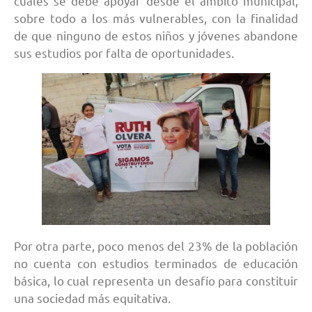
cuales se debe apoyar desde el ámbito municipal,
sobre todo a los más vulnerables, con la finalidad
de que ninguno de estos niños y jóvenes abandone
sus estudios por falta de oportunidades.
Por otra parte, poco menos del 23% de la población
no cuenta con estudios terminados de educación
básica, lo cual representa un desafío para constituir
una sociedad más equitativa.