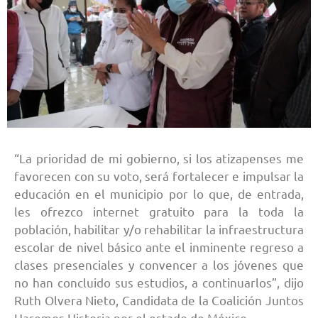
“La prioridad de mi gobierno, si los atizapenses me
favorecen con su voto, será fortalecer e impulsar la
educación en el municipio por lo que, de entrada,
les ofrezco internet gratuito para la toda la
población, habilitar y/o rehabilitar la infraestructura
escolar de nivel básico ante el inminente regreso a
clases presenciales y convencer a los jóvenes que
no han concluido sus estudios, a continuarlos”, dijo
Ruth Olvera Nieto, Candidata de la Coalición Juntos
Haremos Historia por el estado de México.