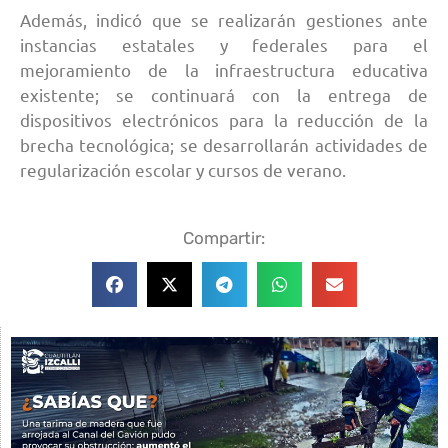
Además, indicó que se realizarán gestiones ante
instancias estatales y federales para el
mejoramiento de la infraestructura educativa
existente; se continuará con la entrega de
dispositivos electrónicos para la reducción de la
brecha tecnológica; se desarrollarán actividades de
regularización escolar y cursos de verano.
Compartir: