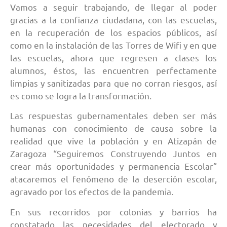
Vamos a seguir trabajando, de llegar al poder
gracias a la confianza ciudadana, con las escuelas,
en la recuperación de los espacios públicos, así
como en la instalación de las Torres de Wifi y en que
las escuelas, ahora que regresen a clases los
alumnos, éstos, las encuentren perfectamente
limpias y sanitizadas para que no corran riesgos, así
es como se logra la transformación.
Las respuestas gubernamentales deben ser más
humanas con conocimiento de causa sobre la
realidad que vive la población y en Atizapán de
Zaragoza “Seguiremos Construyendo Juntos en
crear más oportunidades y permanencia Escolar”
atacaremos el fenómeno de la deserción escolar,
agravado por los efectos de la pandemia.
En sus recorridos por colonias y barrios ha
constatado las necesidades del electorado y