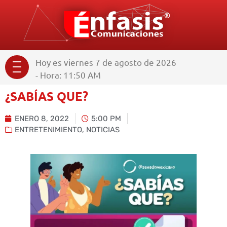
Hoy es viernes 7 de agosto de 2026
- Hora: 11:50 AM
¿SABÍAS QUE?
ENERO 8, 2022
5:00 PM
ENTRETENIMIENTO
,
NOTICIAS