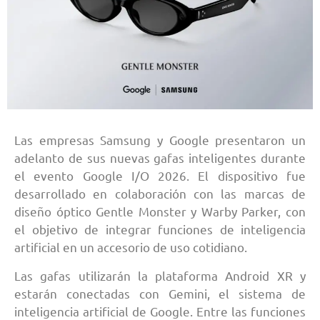
Las empresas Samsung y Google presentaron un
adelanto de sus nuevas gafas inteligentes durante
el evento Google I/O 2026. El dispositivo fue
desarrollado en colaboración con las marcas de
diseño óptico Gentle Monster y Warby Parker, con
el objetivo de integrar funciones de inteligencia
artificial en un accesorio de uso cotidiano.
Las gafas utilizarán la plataforma Android XR y
estarán conectadas con Gemini, el sistema de
inteligencia artificial de Google. Entre las funciones