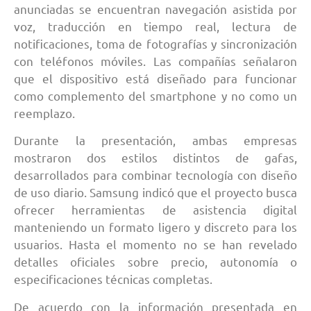
anunciadas se encuentran navegación asistida por
voz, traducción en tiempo real, lectura de
notificaciones, toma de fotografías y sincronización
con teléfonos móviles. Las compañías señalaron
que el dispositivo está diseñado para funcionar
como complemento del smartphone y no como un
reemplazo.
Durante la presentación, ambas empresas
mostraron dos estilos distintos de gafas,
desarrollados para combinar tecnología con diseño
de uso diario. Samsung indicó que el proyecto busca
ofrecer herramientas de asistencia digital
manteniendo un formato ligero y discreto para los
usuarios. Hasta el momento no se han revelado
detalles oficiales sobre precio, autonomía o
especificaciones técnicas completas.
De acuerdo con la información presentada en