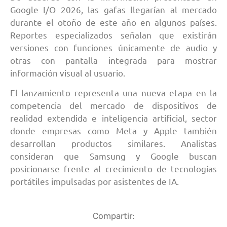
Google I/O 2026, las gafas llegarían al mercado
durante el otoño de este año en algunos países.
Reportes especializados señalan que existirán
versiones con funciones únicamente de audio y
otras con pantalla integrada para mostrar
información visual al usuario.
El lanzamiento representa una nueva etapa en la
competencia del mercado de dispositivos de
realidad extendida e inteligencia artificial, sector
donde empresas como Meta y Apple también
desarrollan productos similares. Analistas
consideran que Samsung y Google buscan
posicionarse frente al crecimiento de tecnologías
portátiles impulsadas por asistentes de IA.
Compartir: