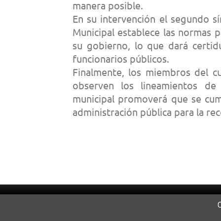
manera posible.
En su intervención el segundo sín
Municipal establece las normas p
su gobierno, lo que dará certid
funcionarios públicos.
Finalmente, los miembros del cu
observen los lineamientos de
municipal promoverá que se cum
administración pública para la re