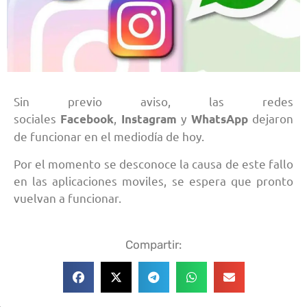
Sin previo aviso, las redes
sociales
,
y
dejaron
Facebook
Instagram
WhatsApp
de funcionar en el mediodía de hoy.
Por el momento se desconoce la causa de este fallo
en las aplicaciones moviles, se espera que pronto
vuelvan a funcionar.
Compartir: