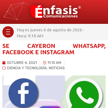
Hoy es jueves 6 de agosto de 2026 -
Hora: 9:18 AM
SE CAYERON WHATSAPP,
FACEBOOK E INSTAGRAM
OCTUBRE 4, 2021
11:13 AM
CIENCIA Y TECNOLOGÍA
,
NOTICIAS