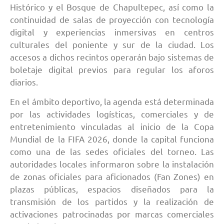
Histórico y el Bosque de Chapultepec, así como la
continuidad de salas de proyección con tecnología
digital y experiencias inmersivas en centros
culturales del poniente y sur de la ciudad. Los
accesos a dichos recintos operarán bajo sistemas de
boletaje digital previos para regular los aforos
diarios.
En el ámbito deportivo, la agenda está determinada
por las actividades logísticas, comerciales y de
entretenimiento vinculadas al inicio de la Copa
Mundial de la FIFA 2026, donde la capital funciona
como una de las sedes oficiales del torneo. Las
autoridades locales informaron sobre la instalación
de zonas oficiales para aficionados (Fan Zones) en
plazas públicas, espacios diseñados para la
transmisión de los partidos y la realización de
activaciones patrocinadas por marcas comerciales