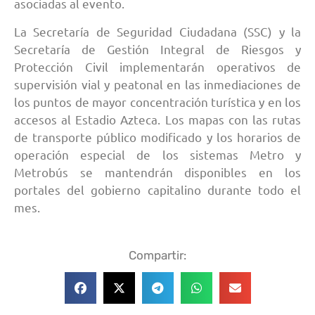
asociadas al evento.
La Secretaría de Seguridad Ciudadana (SSC) y la
Secretaría de Gestión Integral de Riesgos y
Protección Civil implementarán operativos de
supervisión vial y peatonal en las inmediaciones de
los puntos de mayor concentración turística y en los
accesos al Estadio Azteca. Los mapas con las rutas
de transporte público modificado y los horarios de
operación especial de los sistemas Metro y
Metrobús se mantendrán disponibles en los
portales del gobierno capitalino durante todo el
mes.
Compartir: