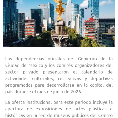
Las dependencias oficiales del Gobierno de la
Ciudad de México y los comités organizadores del
sector privado presentaron el calendario de
actividades culturales, recreativas y deportivas
programadas para desarrollarse en la capital del
país durante el mes de junio de 2026.
La oferta institucional para este periodo incluye la
apertura de exposiciones de artes plásticas e
históricas en la red de museos públicos del Centro