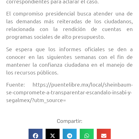
correspondientes para aclarar el caso.
El compromiso presidencial busca atender una de
las demandas más reiteradas de los ciudadanos,
relacionada con la rendición de cuentas en
programas sociales de alto presupuesto.
Se espera que los informes oficiales se den a
conocer en las siguientes semanas con el fin de
mantener la confianza ciudadana en el manejo de
los recursos públicos.
Fuente: https://puentelibre.mx/local/sheinbaum-
se-compromete-a-transparentar-escandalo-insabi-y-
segalmex/?utm_source=
Compartir: