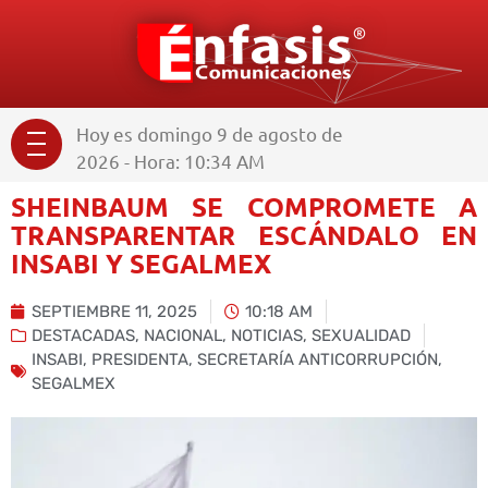
Hoy es domingo 9 de agosto de
2026 - Hora: 10:34 AM
SHEINBAUM SE COMPROMETE A
TRANSPARENTAR ESCÁNDALO EN
INSABI Y SEGALMEX
SEPTIEMBRE 11, 2025
10:18 AM
DESTACADAS
,
NACIONAL
,
NOTICIAS
,
SEXUALIDAD
INSABI
,
PRESIDENTA
,
SECRETARÍA ANTICORRUPCIÓN
,
SEGALMEX