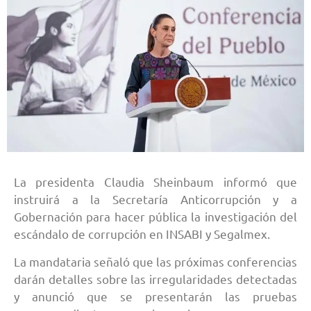
La presidenta Claudia Sheinbaum informó que
instruirá a la Secretaría Anticorrupción y a
Gobernación para hacer pública la investigación del
escándalo de corrupción en INSABI y Segalmex.
La mandataria señaló que las próximas conferencias
darán detalles sobre las irregularidades detectadas
y anunció que se presentarán las pruebas