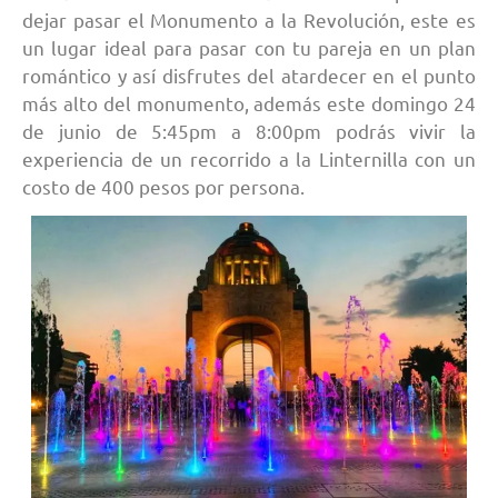
dejar pasar el Monumento a la Revolución, este es
un lugar ideal para pasar con tu pareja en un plan
romántico y así disfrutes del atardecer en el punto
más alto del monumento, además este domingo 24
de junio de 5:45pm a 8:00pm podrás vivir la
experiencia de un recorrido a la Linternilla con un
costo de 400 pesos por persona.