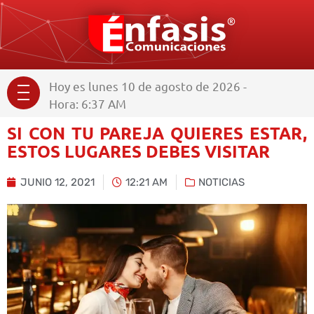
Hoy es lunes 10 de agosto de 2026 -
Hora: 6:37 AM
SI CON TU PAREJA QUIERES ESTAR,
ESTOS LUGARES DEBES VISITAR
JUNIO 12, 2021
12:21 AM
NOTICIAS