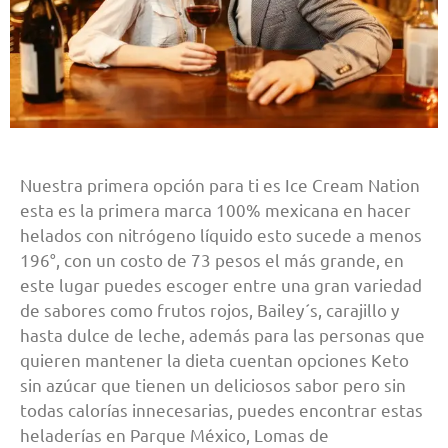
Nuestra primera opción para ti es Ice Cream Nation
esta es la primera marca 100% mexicana en hacer
helados con nitrógeno líquido esto sucede a menos
196°, con un costo de 73 pesos el más grande, en
este lugar puedes escoger entre una gran variedad
de sabores como frutos rojos, Bailey´s, carajillo y
hasta dulce de leche, además para las personas que
quieren mantener la dieta cuentan opciones Keto
sin azúcar que tienen un deliciosos sabor pero sin
todas calorías innecesarias, puedes encontrar estas
heladerías en Parque México, Lomas de