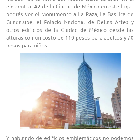
eje central #2 de la Ciudad de México en este lugar
podrás ver el Monumento a La Raza, La Basílica de
Guadalupe, el Palacio Nacional de Bellas Artes y
otros edificios de la Ciudad de México desde las
alturas con un costo de 110 pesos para adultos y 70
pesos para niños.
Y hablando de edificios emblemáticos no podemos