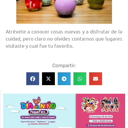
Atrévete a conocer cosas nuevas y a disfrutar de la
cuidad, pero claro no olvides contarnos que lugares
visitaste y cual fue tu favorito.
Compartir: