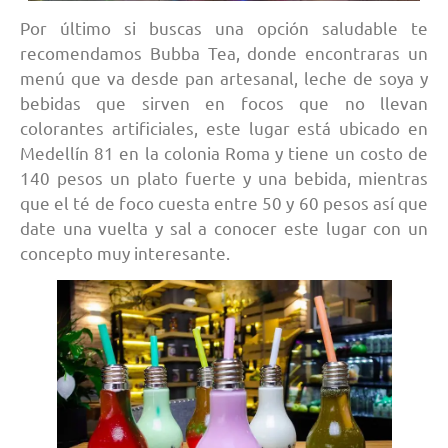
Por último si buscas una opción saludable te
recomendamos Bubba Tea, donde encontraras un
menú que va desde pan artesanal, leche de soya y
bebidas que sirven en focos que no llevan
colorantes artificiales, este lugar está ubicado en
Medellín 81 en la colonia Roma y tiene un costo de
140 pesos un plato fuerte y una bebida, mientras
que el té de foco cuesta entre 50 y 60 pesos así que
date una vuelta y sal a conocer este lugar con un
concepto muy interesante.