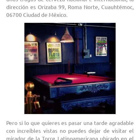
dirección es Orizaba 99, Roma Norte, Cuauhtémoc,
06700 Ciudad de México.
Pero si lo que quieres es pasar una tarde agradable
con increíbles vistas no puedes dejar de visitar el
mirador de la Torre Latinoamericana ubicado en el