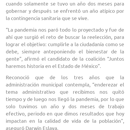
cuando solamente se tuvo un año dos meses para
gobernar y después se enfrentó un año atípico por
la contingencia sanitaria que se vive.
“La pandemia nos paró todo lo proyectado y fue de
ahí que surgió el reto de buscar la reelección, para
lograr el objetivo: cumplirle a la ciudadanía como se
debe, siempre anteponiendo el bienestar de la
gente”, afirmó el candidato de la coalición “Juntos
haremos historia en el Estado de México”.
Reconoció que de los tres años que la
administración municipal contempla, “enderezar el
tema administrativo que recibimos nos quitó
tiempo y de luego nos llegó la pandemia, por lo que
solo tuvimos un año y dos meses de trabajo
efectivo, periodo en que dimos resultados que hoy
impactan en la calidad de vida de la población”,
aseguró Darwin Eslava.