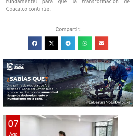
fundamental para que la transformación de
Coacalco continúe.
Compartir:
07
Ago