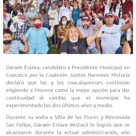
Darwin Eslava, candidato a Presidente Municipal en
Coacalco por la Coalición Juntos Haremos Historia
declaró que las y los coacalquenses continúan
eligiendo a Morena como la mejor opción para dar
continuidad al cambio que el municipio ha
experimentado los dos últimos años y medio.
Durante su visita a Villa de las Flores y Rinconada
San Felipe, Darwin Eslava destacó lo logros que se
alcanzaron durante la actual administración, aún