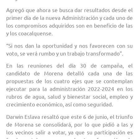
Agregó que ahora se busca dar resultados desde el
primer día de la nueva Administración y cada uno de
los compromisos adquiridos son en beneficio de las
y los coacalquense.
“Si nos dan la oportunidad y nos favorecen con su
voto, se verá rumbo y un trabajo transformado”.
En las reuniones del día 30 de campaña, el
candidato de Morena detalló cada una de las
propuestas de los cuatro ejes que se contemplan
ejecutar para la administración 2022-2024 en los
rubros de agua, salud y bienestar social, empleo y
crecimiento económico, así como seguridad.
Darwin Eslava resaltó que este 6 de junio, el triunfo
de Morena se consolidará, por lo que pidió a las y
los vecinos salir a votar, ya que su participación es