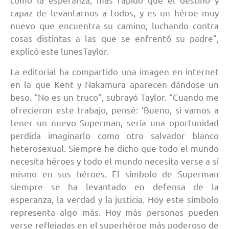
capaz de levantarnos a todos, y es un héroe muy
nuevo que encuentra su camino, luchando contra
cosas distintas a las que se enfrentó su padre”,
explicó este lunesTaylor.
La editorial ha compartido una imagen en internet
en la que Kent y Nakamura aparecen dándose un
beso. “No es un truco”, subrayó Taylor. “Cuando me
ofrecieron este trabajo, pensé: ‘Bueno, si vamos a
tener un nuevo Superman, sería una oportunidad
perdida imaginarlo como otro salvador blanco
heterosexual. Siempre he dicho que todo el mundo
necesita héroes y todo el mundo necesita verse a sí
mismo en sus héroes. El símbolo de Superman
siempre se ha levantado en defensa de la
esperanza, la verdad y la justicia. Hoy este símbolo
representa algo más. Hoy más personas pueden
verse reflejadas en el superhéroe más poderoso de