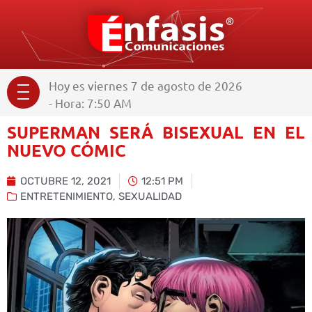
Hoy es viernes 7 de agosto de 2026
- Hora: 7:50 AM
SUPERMAN SERÁ BISEXUAL EN EL
NUEVO CÓMIC
OCTUBRE 12, 2021
12:51 PM
ENTRETENIMIENTO
,
SEXUALIDAD