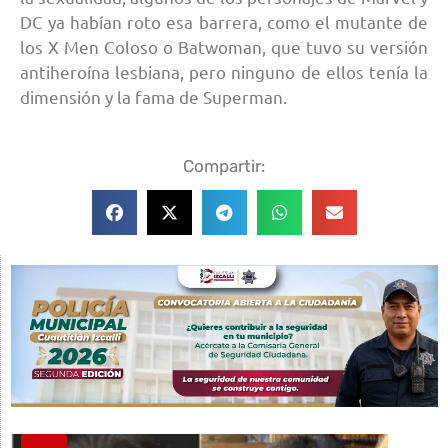
DC ya habían roto esa barrera, como el mutante de
los X Men Coloso o Batwoman, que tuvo su versión
antiheroína lesbiana, pero ninguno de ellos tenía la
dimensión y la fama de Superman.
Compartir: