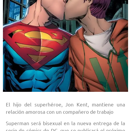
El hijo del superhéroe, Jon Kent, mantiene una
relación amorosa con un compañero de trabajo
Superman será bisexual en la nueva entrega de la
serie de cómics de DC, que se publicará el próximo