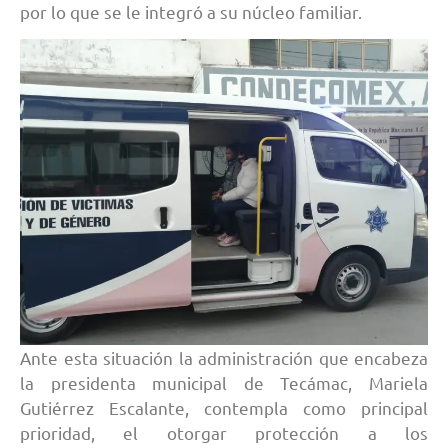
por lo que se le integró a su núcleo familiar.
Ante esta situación la administración que encabeza
la presidenta municipal de Tecámac, Mariela
Gutiérrez Escalante, contempla como principal
prioridad, el otorgar protección a los