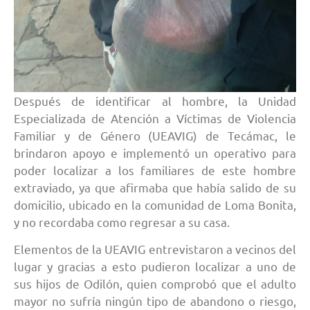
Después de identificar al hombre, la Unidad
Especializada de Atención a Víctimas de Violencia
Familiar y de Género (UEAVIG) de Tecámac, le
brindaron apoyo e implementó un operativo para
poder localizar a los familiares de este hombre
extraviado, ya que afirmaba que había salido de su
domicilio, ubicado en la comunidad de Loma Bonita,
y no recordaba como regresar a su casa.
Elementos de la UEAVIG entrevistaron a vecinos del
lugar y gracias a esto pudieron localizar a uno de
sus hijos de Odilón, quien comprobó que el adulto
mayor no sufría ningún tipo de abandono o riesgo,