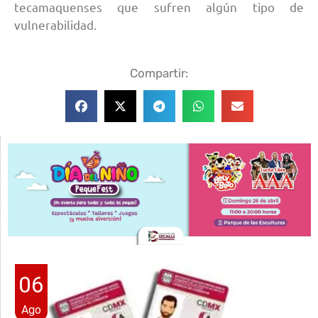
tecamaquenses que sufren algún tipo de
vulnerabilidad.
Compartir:
06
Ago