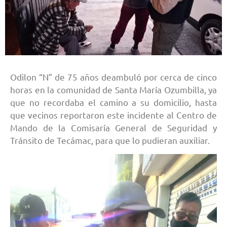
Odilon “N” de 75 años deambuló por cerca de cinco
horas en la comunidad de Santa María Ozumbilla, ya
que no recordaba el camino a su domicilio, hasta
que vecinos reportaron este incidente al Centro de
Mando de la Comisaría General de Seguridad y
Tránsito de Tecámac, para que lo pudieran auxiliar.