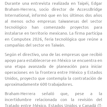
Durante una entrevista realizada en Taipéi, Edgar
Braham-Herrera, socio director de AccessBridge
International, informó que en los últimos dos años
al menos ocho empresas taiwanesas del sector
tecnológico han comenzado proyectos para
instalarse en territorio mexicano. La firma participa
en Computex 2026, feria tecnológica que reúne a
compañías del sector en Taiwán.
Según el directivo, una de las empresas que recibió
apoyo para establecerse en México se encuentra en
una etapa avanzada de planeación para iniciar
operaciones en la frontera entre México y Estados
Unidos, proyecto que contempla la contratación de
aproximadamente 600 trabajadores.
Braham-Herrera señaló que, pese a la
incertidumbre relacionada con la revisión del
Tratado entre México, Estados Unidos y Canadá (T-