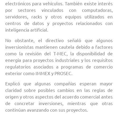
electrónicos para vehículos. También existe interés
por sectores vinculados con computadoras,
servidores, racks y otros equipos utilizados en
centros de datos y proyectos relacionados con
inteligencia artificial.
No obstante, el directivo señaló que algunos
inversionistas mantienen cautela debido a factores
como la revisión del T-MEC, la disponibilidad de
energía para proyectos industriales y los requisitos
regulatorios asociados a programas de comercio
exterior como IMMEX y PROSEC.
Explicó que algunas compañías esperan mayor
claridad sobre posibles cambios en las reglas de
origen y otros aspectos del acuerdo comercial antes
de concretar inversiones, mientras que otras
continúan avanzando con sus proyectos.