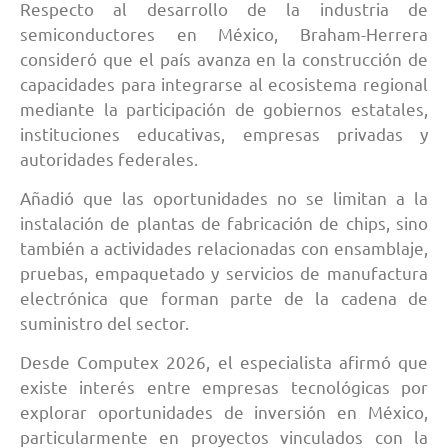
Respecto al desarrollo de la industria de
semiconductores en México, Braham-Herrera
consideró que el país avanza en la construcción de
capacidades para integrarse al ecosistema regional
mediante la participación de gobiernos estatales,
instituciones educativas, empresas privadas y
autoridades federales.
Añadió que las oportunidades no se limitan a la
instalación de plantas de fabricación de chips, sino
también a actividades relacionadas con ensamblaje,
pruebas, empaquetado y servicios de manufactura
electrónica que forman parte de la cadena de
suministro del sector.
Desde Computex 2026, el especialista afirmó que
existe interés entre empresas tecnológicas por
explorar oportunidades de inversión en México,
particularmente en proyectos vinculados con la