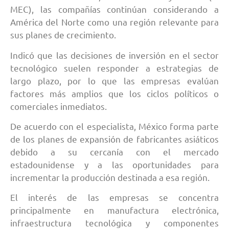
MEC), las compañías continúan considerando a
América del Norte como una región relevante para
sus planes de crecimiento.
Indicó que las decisiones de inversión en el sector
tecnológico suelen responder a estrategias de
largo plazo, por lo que las empresas evalúan
factores más amplios que los ciclos políticos o
comerciales inmediatos.
De acuerdo con el especialista, México forma parte
de los planes de expansión de fabricantes asiáticos
debido a su cercanía con el mercado
estadounidense y a las oportunidades para
incrementar la producción destinada a esa región.
El interés de las empresas se concentra
principalmente en manufactura electrónica,
infraestructura tecnológica y componentes