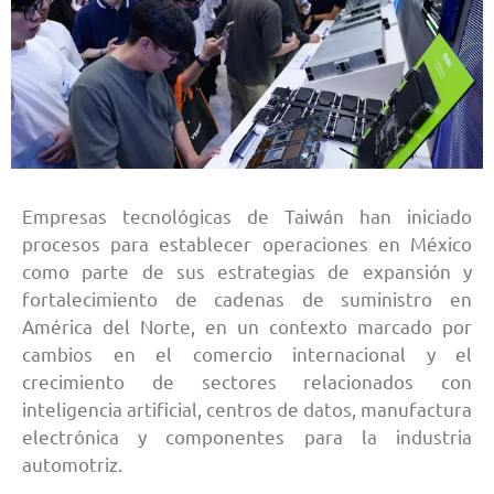
Empresas tecnológicas de Taiwán han iniciado
procesos para establecer operaciones en México
como parte de sus estrategias de expansión y
fortalecimiento de cadenas de suministro en
América del Norte, en un contexto marcado por
cambios en el comercio internacional y el
crecimiento de sectores relacionados con
inteligencia artificial, centros de datos, manufactura
electrónica y componentes para la industria
automotriz.