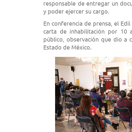
responsable de entregar un doc
y poder ejercer su cargo.
En conferencia de prensa, el Edi
carta de inhabilitación por 1
público, observación que dio a 
Estado de México.