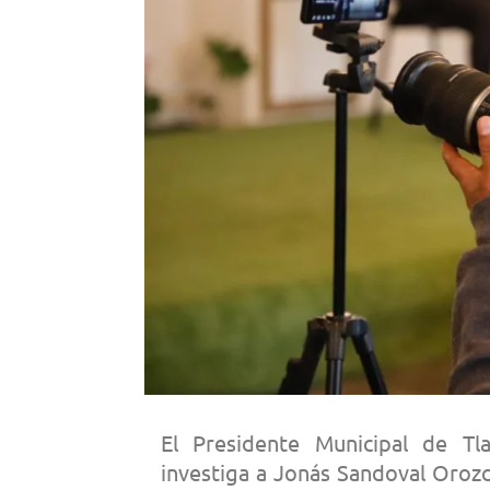
El Presidente Municipal de Tl
investiga a Jonás Sandoval Oroz