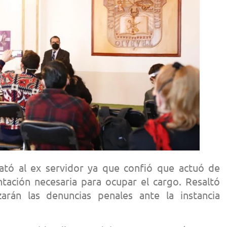
ató al ex servidor ya que confió que actuó de
tación necesaria para ocupar el cargo. Resaltó
arán las denuncias penales ante la instancia