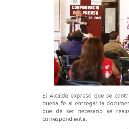
El Alcalde expresó que se contr
buena fe al entregar la documen
que de ser necesario se realiz
correspondiente.