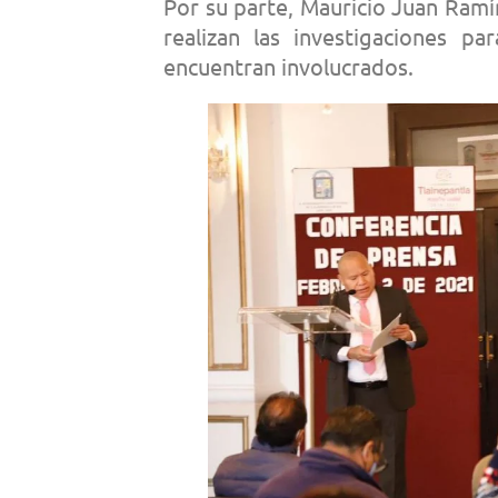
Por su parte, Mauricio Juan Ram
realizan las investigaciones pa
encuentran involucrados.