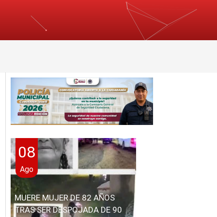
08
Ago
MUERE MUJER DE 82 AÑOS
TRAS SER DESPOJADA DE 90