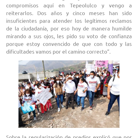
compromisos aquí en Tepeolulco y vengo a
reiterarlos. Dos años y cinco meses han sido
insuficientes para atender los legítimos reclamos
de la ciudadanía, por eso hoy de manera humilde
mirando a sus ojos, les pido su voto de confianza
porque estoy convencido de que con todo y las
dificultades vamos por el camino correcto”.
Sobre la regularización de predios explicó que por