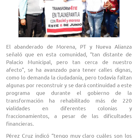
El abanderado de Morena, PT y Nueva Alianza
señaló que en esta comunidad, “tan distante de
Palacio Municipal, pero tan cerca de nuestro
afecto”, se ha avanzado para tener calles dignas,
como lo demanda la ciudadanía, pero todavía faltan
algunas por reconstruir y se dará continuidad a este
programa que durante el gobierno de la
transformación ha rehabilitado más de 220
vialidades en diferentes colonias y
fraccionamientos, a pesar de las dificultades
financieras.
Pérez Cruz indicó “tengo muy claro cuáles son los