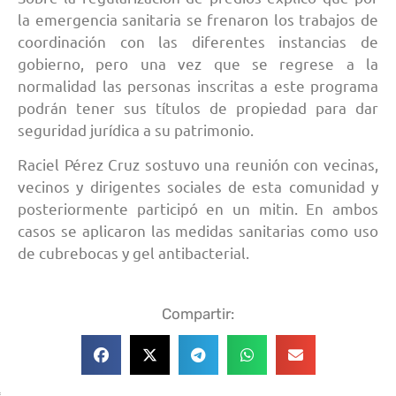
la emergencia sanitaria se frenaron los trabajos de
coordinación con las diferentes instancias de
gobierno, pero una vez que se regrese a la
normalidad las personas inscritas a este programa
podrán tener sus títulos de propiedad para dar
seguridad jurídica a su patrimonio.
Raciel Pérez Cruz sostuvo una reunión con vecinas,
vecinos y dirigentes sociales de esta comunidad y
posteriormente participó en un mitin. En ambos
casos se aplicaron las medidas sanitarias como uso
de cubrebocas y gel antibacterial.
Compartir: