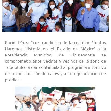
Raciel Pérez Cruz, candidato de la coalición ‘Juntos
Haremos Historia en el Estado de México' a la
Presidencia Municipal de Tlalnepantla se
comprometió ante vecinas y vecinos de la zona de
Tepeolulco a dar continuidad al programa intensivo
de reconstrucción de calles y a la regularización de
predios.