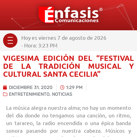
Hoy es viernes 7 de agosto de 2026
- Hora: 3:23 PM
VIGESIMA EDICIÓN DEL “FESTIVAL
DE LA TRADICIÓN MUSICAL Y
CULTURAL SANTA CECILIA”
DICIEMBRE 31, 2020
1:29 PM
ENTRETENIMIENTO
,
NOTICIAS
La música alegra nuestra alma; no hay un momento
del día donde no tengamos una canción, un ritmo,
un tarareo, la radio encendida o una épica banda
sonora pasando por nuestra cabeza. Músicos y