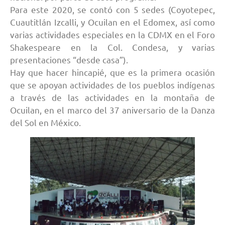
Para este 2020, se contó con 5 sedes (Coyotepec,
Cuautitlán Izcalli, y Ocuilan en el Edomex, así como
varias actividades especiales en la CDMX en el Foro
Shakespeare en la Col. Condesa, y varias
presentaciones “desde casa”).
Hay que hacer hincapié, que es la primera ocasión
que se apoyan actividades de los pueblos indígenas
a través de las actividades en la montaña de
Ocuilan, en el marco del 37 aniversario de la Danza
del Sol en México.