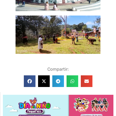
Compartir: