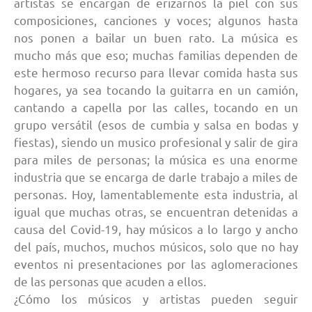
artistas se encargan de erizarnos la piel con sus
composiciones, canciones y voces; algunos hasta
nos ponen a bailar un buen rato. La música es
mucho más que eso; muchas familias dependen de
este hermoso recurso para llevar comida hasta sus
hogares, ya sea tocando la guitarra en un camión,
cantando a capella por las calles, tocando en un
grupo versátil (esos de cumbia y salsa en bodas y
fiestas), siendo un musico profesional y salir de gira
para miles de personas; la música es una enorme
industria que se encarga de darle trabajo a miles de
personas. Hoy, lamentablemente esta industria, al
igual que muchas otras, se encuentran detenidas a
causa del Covid-19, hay músicos a lo largo y ancho
del país, muchos, muchos músicos, solo que no hay
eventos ni presentaciones por las aglomeraciones
de las personas que acuden a ellos.
¿Cómo los músicos y artistas pueden seguir