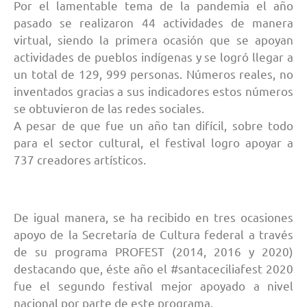
Por el lamentable tema de la pandemia el año
pasado se realizaron 44 actividades de manera
virtual, siendo la primera ocasión que se apoyan
actividades de pueblos indígenas y se logró llegar a
un total de 129, 999 personas. Números reales, no
inventados gracias a sus indicadores estos números
se obtuvieron de las redes sociales.
A pesar de que fue un año tan difícil, sobre todo
para el sector cultural, el festival logro apoyar a
737 creadores artísticos.
De igual manera, se ha recibido en tres ocasiones
apoyo de la Secretaría de Cultura federal a través
de su programa PROFEST (2014, 2016 y 2020)
destacando que, éste año el #santaceciliafest 2020
fue el segundo festival mejor apoyado a nivel
nacional por parte de este programa.