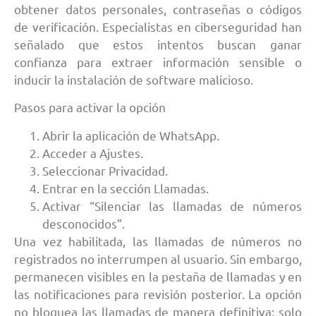
obtener datos personales, contraseñas o códigos
de verificación. Especialistas en ciberseguridad han
señalado que estos intentos buscan ganar
confianza para extraer información sensible o
inducir la instalación de software malicioso.
Pasos para activar la opción
Abrir la aplicación de WhatsApp.
Acceder a Ajustes.
Seleccionar Privacidad.
Entrar en la sección Llamadas.
Activar “Silenciar las llamadas de números
desconocidos”.
Una vez habilitada, las llamadas de números no
registrados no interrumpen al usuario. Sin embargo,
permanecen visibles en la pestaña de llamadas y en
las notificaciones para revisión posterior. La opción
no bloquea las llamadas de manera definitiva; solo