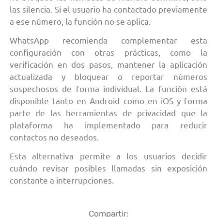
las silencia. Si el usuario ha contactado previamente
a ese número, la función no se aplica.
WhatsApp recomienda complementar esta
configuración con otras prácticas, como la
verificación en dos pasos, mantener la aplicación
actualizada y bloquear o reportar números
sospechosos de forma individual. La función está
disponible tanto en Android como en iOS y forma
parte de las herramientas de privacidad que la
plataforma ha implementado para reducir
contactos no deseados.
Esta alternativa permite a los usuarios decidir
cuándo revisar posibles llamadas sin exposición
constante a interrupciones.
Compartir: