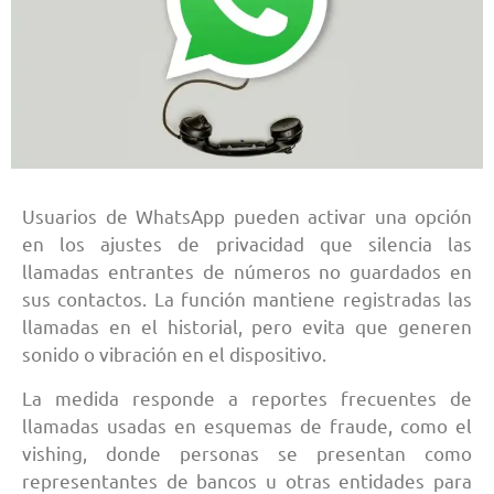
Usuarios de WhatsApp pueden activar una opción
en los ajustes de privacidad que silencia las
llamadas entrantes de números no guardados en
sus contactos. La función mantiene registradas las
llamadas en el historial, pero evita que generen
sonido o vibración en el dispositivo.
La medida responde a reportes frecuentes de
llamadas usadas en esquemas de fraude, como el
vishing, donde personas se presentan como
representantes de bancos u otras entidades para