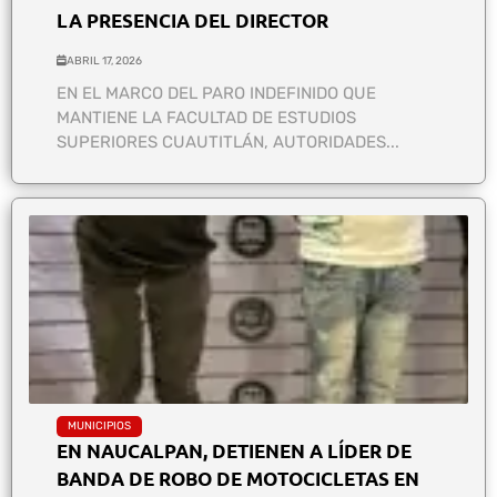
LA PRESENCIA DEL DIRECTOR
ABRIL 17, 2026
EN EL MARCO DEL PARO INDEFINIDO QUE
MANTIENE LA FACULTAD DE ESTUDIOS
SUPERIORES CUAUTITLÁN, AUTORIDADES...
MUNICIPIOS
EN NAUCALPAN, DETIENEN A LÍDER DE
BANDA DE ROBO DE MOTOCICLETAS EN