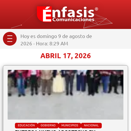
Hoy es domingo 9 de agosto de
2026 - Hora: 8:29 AM
ABRIL 17, 2026
EDUCACIÓN
GOBIERNO
MUNICIPIOS
NACIONAL