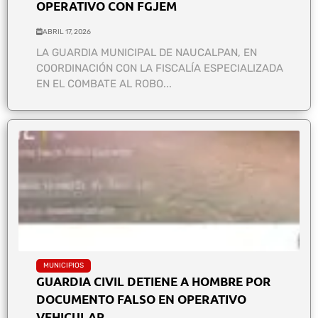
OPERATIVO CON FGJEM
ABRIL 17, 2026
LA GUARDIA MUNICIPAL DE NAUCALPAN, EN
COORDINACIÓN CON LA FISCALÍA ESPECIALIZADA
EN EL COMBATE AL ROBO...
MUNICIPIOS
GUARDIA CIVIL DETIENE A HOMBRE POR
DOCUMENTO FALSO EN OPERATIVO
VEHICULAR