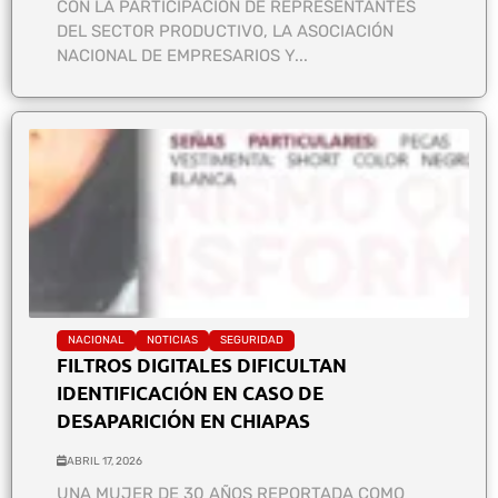
CON LA PARTICIPACIÓN DE REPRESENTANTES
DEL SECTOR PRODUCTIVO, LA ASOCIACIÓN
NACIONAL DE EMPRESARIOS Y...
NACIONAL
NOTICIAS
SEGURIDAD
FILTROS DIGITALES DIFICULTAN
IDENTIFICACIÓN EN CASO DE
DESAPARICIÓN EN CHIAPAS
ABRIL 17, 2026
UNA MUJER DE 30 AÑOS REPORTADA COMO