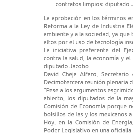
contratos limpios: diputado 
La aprobación en los términos e
Reforma a la Ley de Industria El
ambiente y a la sociedad, ya que 
altos por el uso de tecnología ins
La iniciativa preferente del Ej
contra la salud, la economía y el
diputado Jacobo
David Cheja Alfaro, Secretario
Decimotercera reunión plenaria d
“Pese a los argumentos esgrimido
abierto, los diputados de la ma
Comisión de Economía porque no 
bolsillos de las y los mexicanos 
Hoy, en la Comisión de Energía
Poder Legislativo en una oficialía 