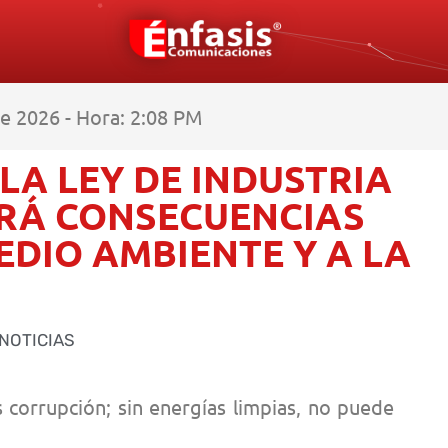
e 2026 - Hora: 2:08 PM
LA LEY DE INDUSTRIA
ERÁ CONSECUENCIAS
EDIO AMBIENTE Y A LA
NOTICIAS
 corrupción; sin energías limpias, no puede