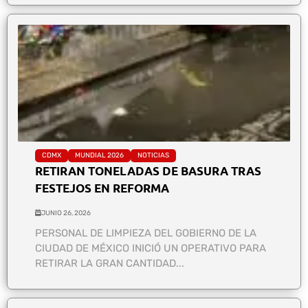
CDMX
MUNDIAL 2026
NOTICIAS
RETIRAN TONELADAS DE BASURA TRAS
FESTEJOS EN REFORMA
JUNIO 26, 2026
PERSONAL DE LIMPIEZA DEL GOBIERNO DE LA
CIUDAD DE MÉXICO INICIÓ UN OPERATIVO PARA
RETIRAR LA GRAN CANTIDAD...