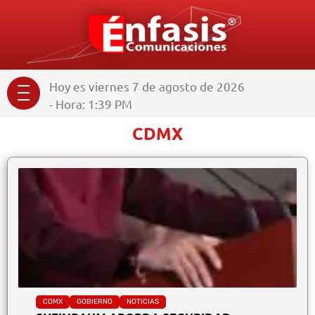
Hoy es viernes 7 de agosto de 2026
- Hora: 1:39 PM
CDMX
CDMX
GOBIERNO
NOTICIAS