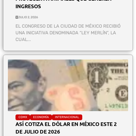
INGRESOS
JULIO 2, 2026
EL CONGRESO DE LA CIUDAD DE MÉXICO RECIBIÓ
UNA INICIATIVA DENOMINADA “LEY MERLÍN”, LA
CUAL...
CDMX
ECONOMÍA
INTERNACIONAL
ASÍ COTIZA EL DÓLAR EN MÉXICO ESTE 2
DE JULIO DE 2026