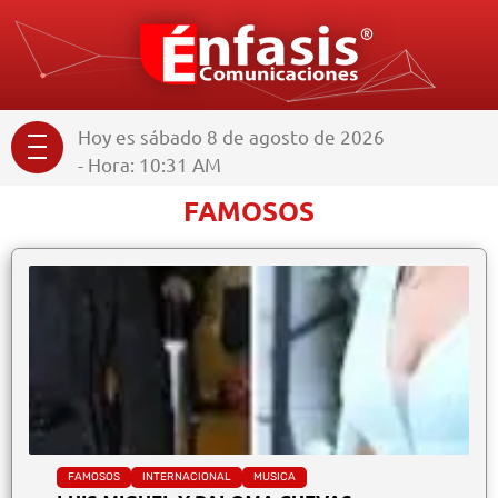
Hoy es sábado 8 de agosto de 2026
- Hora: 10:31 AM
FAMOSOS
FAMOSOS
INTERNACIONAL
MUSICA