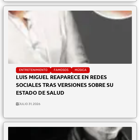
ENTRETENIMIENTO
FAMOSOS
MÚSICA
LUIS MIGUEL REAPARECE EN REDES
SOCIALES TRAS VERSIONES SOBRE SU
ESTADO DE SALUD
JULIO 31, 2026