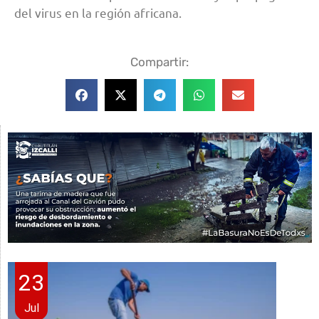
del virus en la región africana.
Compartir:
23
Jul