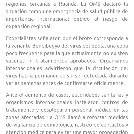
regiones cercanas a Ruanda. La OMS declaró la
situación como una emergencia de salud pública de
importancia internacional debido al riesgo de
expansión regional.
Especialistas señalaron que el brote corresponde a
la variante Bundibugyo del virus del ébola, una cepa
poco frecuente para la que actualmente no existen
vacunas ni tratamientos aprobados. Organismos
internacionales advirtieron que la circulación del
virus habría permanecido sin ser detectada durante
varias semanas antes de confirmarse oficialmente.
Ante el aumento de casos, autoridades sanitarias y
organismos internacionales instalaron centros de
tratamiento y desplegaron personal médico en las
zonas afectadas. La OMS llamó a reforzar medidas
de vigilancia epidemiológica, rastreo de contactos y
atención médica para evitar una mayor propagación