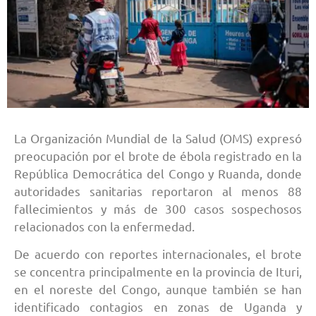
La Organización Mundial de la Salud (OMS) expresó
preocupación por el brote de ébola registrado en la
República Democrática del Congo y Ruanda, donde
autoridades sanitarias reportaron al menos 88
fallecimientos y más de 300 casos sospechosos
relacionados con la enfermedad.
De acuerdo con reportes internacionales, el brote
se concentra principalmente en la provincia de Ituri,
en el noreste del Congo, aunque también se han
identificado contagios en zonas de Uganda y