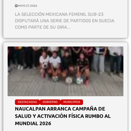
MAYO 27, 2026
LA SELECCIÓN MEXICANA FEMENIL SUB-23
DISPUTARÁ UNA SERIE DE PARTIDOS EN SUECIA
COMO PARTE DE SU GIRA...
DESTACADAS
GOBIERNO
MUNICIPIOS
NAUCALPAN ARRANCA CAMPAÑA DE
SALUD Y ACTIVACIÓN FÍSICA RUMBO AL
MUNDIAL 2026