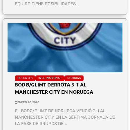
EQUIPO TIENE POSIBILIDADES...
DEPORTES
INTERNACIONAL
NOTICIAS
BODØ/GLIMT DERROTA 3-1 AL
MANCHESTER CITY EN NORUEGA
ENERO 20, 2026
EL BODØ/GLIMT DE NORUEGA VENCIÓ 3-1 AL
MANCHESTER CITY EN LA SÉPTIMA JORNADA DE
LA FASE DE GRUPOS DE...