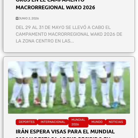
MACRORREGIONAL WAKO 2026
JUNIO 2, 2026
DEL 29 AL 31 DE MAYO SE LLEVÓ A CABO EL
CAMPAMENTO MACRORREGIONAL WAKO 2026 DE
LA ZONA CENTRO EN LAS...
MUNDIAL
DEPORTES
INTERNACIONAL
MUNDO
NOTICIAS
2026
IRÁN ESPERA VISAS PARA EL MUNDIAL