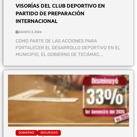
VISORÍAS DEL CLUB DEPORTIVO EN
PARTIDO DE PREPARACIÓN
INTERNACIONAL
AGOSTO 3, 2026
COMO PARTE DE LAS ACCIONES PARA
FORTALECER EL DESARROLLO DEPORTIVO EN EL
MUNICIPIO, EL GOBIERNO DE TECÁMAC...
GOBIERNO
SEGURIDAD