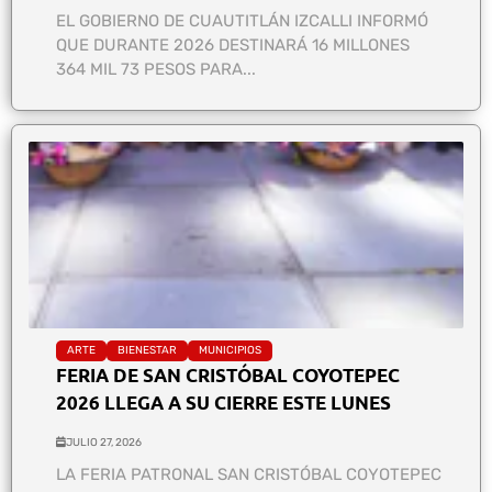
EL GOBIERNO DE CUAUTITLÁN IZCALLI INFORMÓ
QUE DURANTE 2026 DESTINARÁ 16 MILLONES
364 MIL 73 PESOS PARA...
ARTE
BIENESTAR
MUNICIPIOS
FERIA DE SAN CRISTÓBAL COYOTEPEC
2026 LLEGA A SU CIERRE ESTE LUNES
JULIO 27, 2026
LA FERIA PATRONAL SAN CRISTÓBAL COYOTEPEC