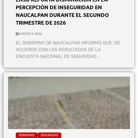
PERCEPCIÓN DE INSEGURIDAD EN
NAUCALPAN DURANTE EL SEGUNDO
TRIMESTRE DE 2026
AGOSTO 3, 2026
EL GOBIERNO DE NAUCALPAN INFORMÓ QUE, DE
ACUERDO CON LOS RESULTADOS DE LA
ENCUESTA NACIONAL DE SEGURIDAD...
GOBIERNO
SEGURIDAD