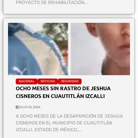
PROYECTO DE REHABILITACIÓN...
NACIONAL
NOTICIAS
SEGURIDAD
OCHO MESES SIN RASTRO DE JESHUA
CISNEROS EN CUAUTITLÁN IZCALLI
JULIO 20, 2026
A OCHO MESES DE LA DESAPARICIÓN DE JESHUA
CISNEROS EN EL MUNICIPIO DE CUAUTITLÁN
IZCALLI, ESTADO DE MÉXICO,...