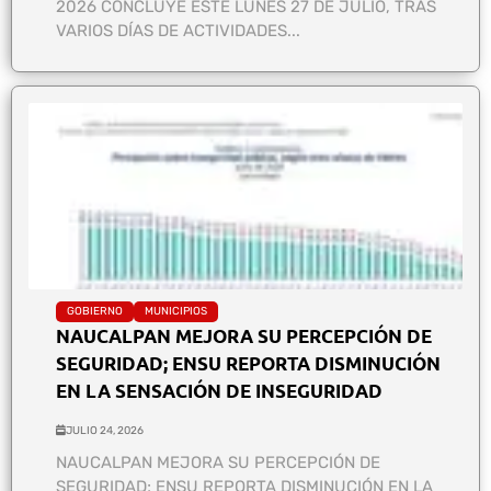
2026 CONCLUYE ESTE LUNES 27 DE JULIO, TRAS
VARIOS DÍAS DE ACTIVIDADES...
GOBIERNO
MUNICIPIOS
NAUCALPAN MEJORA SU PERCEPCIÓN DE
SEGURIDAD; ENSU REPORTA DISMINUCIÓN
EN LA SENSACIÓN DE INSEGURIDAD
JULIO 24, 2026
NAUCALPAN MEJORA SU PERCEPCIÓN DE
SEGURIDAD; ENSU REPORTA DISMINUCIÓN EN LA