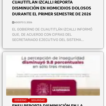
CUAUTITLÁN IZCALLI REPORTA
DISMINUCIÓN EN HOMICIDIOS DOLOSOS
DURANTE EL PRIMER SEMESTRE DE 2026
AGOSTO 3, 2026
EL GOBIERNO DE CUAUTITLÁN IZCALLI INFORMÓ
QUE, DE ACUERDO CON CIFRAS DEL
SECRETARIADO EJECUTIVO DEL SISTEMA...
GOBIERNO
SEGURIDAD
ENSU REPORTA DISMINUCIÓN EN LA