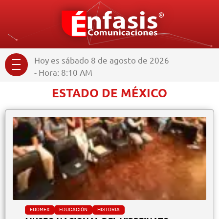
Hoy es sábado 8 de agosto de 2026
- Hora: 8:10 AM
ESTADO DE MÉXICO
EDOMEX
EDUCACIÓN
HISTORIA