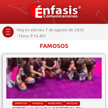
Hoy es viernes 7 de agosto de 2026
- Hora: 9:16 AM
FAMOSOS
DEPORTES
FAMOSOS
MUNICIPIOS
NOTICIAS