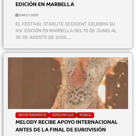
EDICIÓN EN MARBELLA
JUNIO 2, 2025
EL FESTIVAL STARLITE OCCIDENT CELEBRA SU
XIV EDICIÓN EN MARBELLA DEL 13 DE JUNIO AL
30 DE AGOSTO DE 2025....
ENTRETENIMIENTO
ESPECTACULO
MÚSICA
MELODY RECIBE APOYO INTERNACIONAL
ANTES DE LA FINAL DE EUROVISIÓN