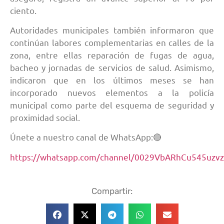
ciento.
Autoridades municipales también informaron que
continúan labores complementarias en calles de la
zona, entre ellas reparación de fugas de agua,
bacheo y jornadas de servicios de salud. Asimismo,
indicaron que en los últimos meses se han
incorporado nuevos elementos a la policía
municipal como parte del esquema de seguridad y
proximidad social.
Únete a nuestro canal de WhatsApp:🔴
https://whatsapp.com/channel/0029VbARhCu545uzv
Compartir: