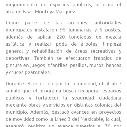
mejoramiento de espacios públicos, informó el
alcalde Isaac Montoya Márquez.
Como parte de las acciones, autoridades
municipales instalaron 95 luminarias y 6 postes,
además de aplicar 220 toneladas de mezcla
asfáltica y realizar poda de árboles, limpieza
general y rehabilitación de áreas recreativas y
deportivas. También se efectuaron trabajos de
pintura en juegos infantiles, pasillos, muros, bancas
y cruces peatonales.
Durante el recorrido por la comunidad, el alcalde
señaló que el programa busca recuperar espacios
públicos y fortalecer la seguridad ciudadana
mediante obras y servicios en distintas colonias del
municipio. Además, destacó avances en proyectos
de movilidad como la Línea 3 del Mexicable, la cual,
aseguró, registra un avance superior al 70 por