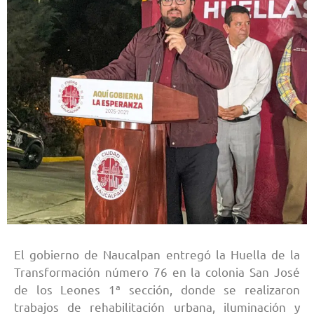
El gobierno de Naucalpan entregó la Huella de la
Transformación número 76 en la colonia San José
de los Leones 1ª sección, donde se realizaron
trabajos de rehabilitación urbana, iluminación y