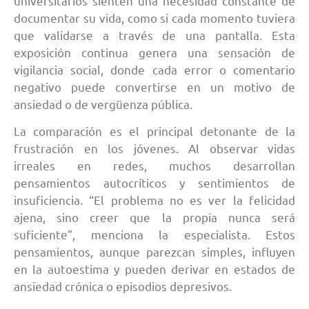
universitarios sienten una necesidad constante de
documentar su vida, como si cada momento tuviera
que validarse a través de una pantalla. Esta
exposición continua genera una sensación de
vigilancia social, donde cada error o comentario
negativo puede convertirse en un motivo de
ansiedad o de vergüenza pública.
La comparación es el principal detonante de la
frustración en los jóvenes. Al observar vidas
irreales en redes, muchos desarrollan
pensamientos autocríticos y sentimientos de
insuficiencia. “El problema no es ver la felicidad
ajena, sino creer que la propia nunca será
suficiente”, menciona la especialista. Estos
pensamientos, aunque parezcan simples, influyen
en la autoestima y pueden derivar en estados de
ansiedad crónica o episodios depresivos.