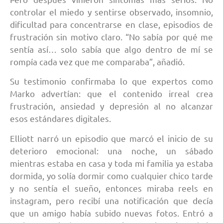
controlar el miedo y sentirse observado, insomnio,
dificultad para concentrarse en clase, episodios de
frustración sin motivo claro. “No sabía por qué me
sentía así… solo sabía que algo dentro de mí se
rompía cada vez que me comparaba”, añadió.
Su testimonio confirmaba lo que expertos como
Marko advertían: que el contenido irreal crea
frustración, ansiedad y depresión al no alcanzar
esos estándares digitales.
Elliott narró un episodio que marcó el inicio de su
deterioro emocional: una noche, un sábado
mientras estaba en casa y toda mi familia ya estaba
dormida, yo solía dormir como cualquier chico tarde
y no sentía el sueño, entonces miraba reels en
instagram, pero recibí una notificación que decía
que un amigo había subido nuevas fotos. Entró a