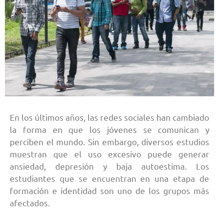
En los últimos años, las redes sociales han cambiado
la forma en que los jóvenes se comunican y
perciben el mundo. Sin embargo, diversos estudios
muestran que el uso excesivo puede generar
ansiedad, depresión y baja autoestima. Los
estudiantes que se encuentran en una etapa de
formación e identidad son uno de los grupos más
afectados.