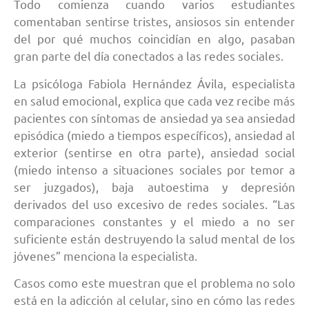
Todo comienza cuando varios estudiantes
comentaban sentirse tristes, ansiosos sin entender
del por qué muchos coincidían en algo, pasaban
gran parte del día conectados a las redes sociales.
La psicóloga Fabiola Hernández Ávila, especialista
en salud emocional, explica que cada vez recibe más
pacientes con síntomas de ansiedad ya sea ansiedad
episódica (miedo a tiempos específicos), ansiedad al
exterior (sentirse en otra parte), ansiedad social
(miedo intenso a situaciones sociales por temor a
ser juzgados), baja autoestima y depresión
derivados del uso excesivo de redes sociales. “Las
comparaciones constantes y el miedo a no ser
suficiente están destruyendo la salud mental de los
jóvenes” menciona la especialista.
Casos como este muestran que el problema no solo
está en la adicción al celular, sino en cómo las redes