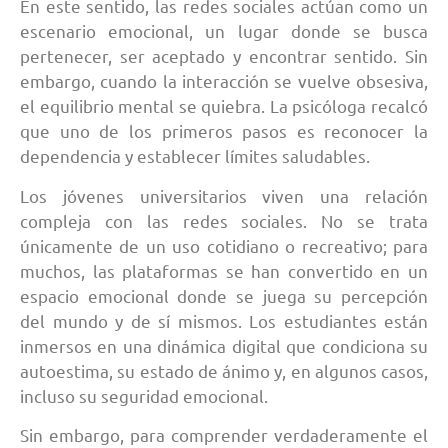
En este sentido, las redes sociales actúan como un
escenario emocional, un lugar donde se busca
pertenecer, ser aceptado y encontrar sentido. Sin
embargo, cuando la interacción se vuelve obsesiva,
el equilibrio mental se quiebra. La psicóloga recalcó
que uno de los primeros pasos es reconocer la
dependencia y establecer límites saludables.
Los jóvenes universitarios viven una relación
compleja con las redes sociales. No se trata
únicamente de un uso cotidiano o recreativo; para
muchos, las plataformas se han convertido en un
espacio emocional donde se juega su percepción
del mundo y de sí mismos. Los estudiantes están
inmersos en una dinámica digital que condiciona su
autoestima, su estado de ánimo y, en algunos casos,
incluso su seguridad emocional.
Sin embargo, para comprender verdaderamente el