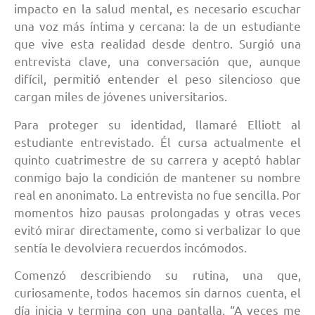
impacto en la salud mental, es necesario escuchar
una voz más íntima y cercana: la de un estudiante
que vive esta realidad desde dentro. Surgió una
entrevista clave, una conversación que, aunque
difícil, permitió entender el peso silencioso que
cargan miles de jóvenes universitarios.
Para proteger su identidad, llamaré Elliott al
estudiante entrevistado. Él cursa actualmente el
quinto cuatrimestre de su carrera y aceptó hablar
conmigo bajo la condición de mantener su nombre
real en anonimato. La entrevista no fue sencilla. Por
momentos hizo pausas prolongadas y otras veces
evitó mirar directamente, como si verbalizar lo que
sentía le devolviera recuerdos incómodos.
Comenzó describiendo su rutina, una que,
curiosamente, todos hacemos sin darnos cuenta, el
día inicia y termina con una pantalla. “A veces me