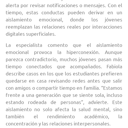
alerta por revisar notificaciones o mensajes. Con el
tiempo, estas conductas pueden derivar en un
aislamiento emocional, donde los jóvenes
reemplazan las relaciones reales por interacciones
digitales superficiales.
La especialista comento que el aislamiento
emocional provoca la hiperconexión. Aunque
parezca contradictorio, muchos jóvenes pasan más
tiempo conectados que acompañados. Fabiola
describe casos en los que los estudiantes prefieren
quedarse en casa revisando redes antes que salir
con amigos o compartir tiempo en familia. “Estamos
frente a una generación que se siente sola, incluso
estando rodeada de personas”, advierte. Este
aislamiento no solo afecta la salud mental, sino
también el rendimiento académico, la
concentración y las relaciones interpersonales.