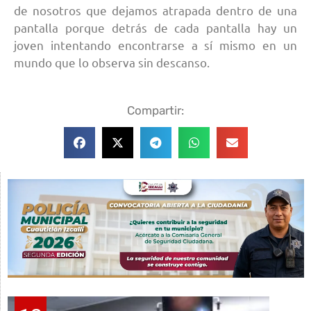
de nosotros que dejamos atrapada dentro de una
pantalla porque detrás de cada pantalla hay un
joven intentando encontrarse a sí mismo en un
mundo que lo observa sin descanso.
Compartir: