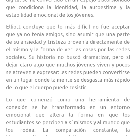
que condiciona la identidad, la autoestima y la
estabilidad emocional de los jóvenes.
Elliott concluye que lo más difícil no fue aceptar
que ya no tenía amigos, sino asumir que una parte
de su ansiedad y tristeza provenía directamente de
el mismo y la forma de ver las cosas por las redes
sociales. Su historia no buscó dramatizar, pero sí
dejar claro algo que muchos jóvenes viven y pocos
se atreven a expresar: las redes pueden convertirse
en un lugar donde la mente se desgasta más rápido
de lo que el cuerpo puede resistir.
Lo que comenzó como una herramienta de
conexión se ha transformado en un entorno
emocional que altera la forma en que los
estudiantes se perciben a sí mismos y al mundo que
los rodea. La comparación constante, la