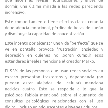
dormir, una última mirada a las redes pareciendo
inofensivo.
Este comportamiento tiene efectos claros como la
dependencia emocional, pérdida de horas de sueño
y disminuye la capacidad de concentración.
Este intento por alcanzar una vida “perfecta” que se
ve en pantalla provoca frustración, ansiedad y
depresión en quienes no logran cumplir esos
estándares irreales menciona el creador Marko.
El 55% de las personas que usan redes sociales en
exceso presentan trastornos y dependencia (no
pueden estar alejados del celular) menciona
noticias cuatro. Esto se respalda a lo que la
psicóloga Fabiola mencionó sobre el aumento de
consultas psicológicas relacionadas con el uso
digital, incluso en adolescentes y jóvenes adultos.