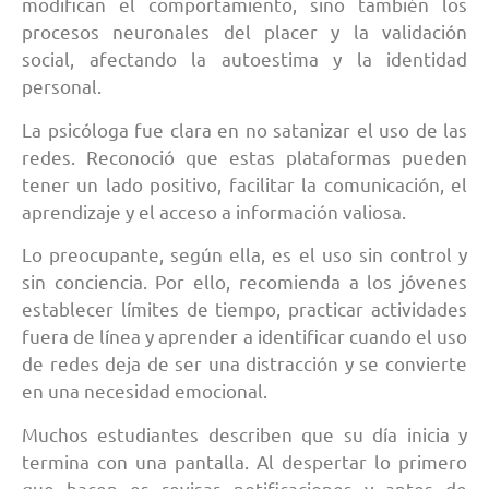
modifican el comportamiento, sino también los
procesos neuronales del placer y la validación
social, afectando la autoestima y la identidad
personal.
La psicóloga fue clara en no satanizar el uso de las
redes. Reconoció que estas plataformas pueden
tener un lado positivo, facilitar la comunicación, el
aprendizaje y el acceso a información valiosa.
Lo preocupante, según ella, es el uso sin control y
sin conciencia. Por ello, recomienda a los jóvenes
establecer límites de tiempo, practicar actividades
fuera de línea y aprender a identificar cuando el uso
de redes deja de ser una distracción y se convierte
en una necesidad emocional.
Muchos estudiantes describen que su día inicia y
termina con una pantalla. Al despertar lo primero
que hacen es revisar notificaciones y antes de