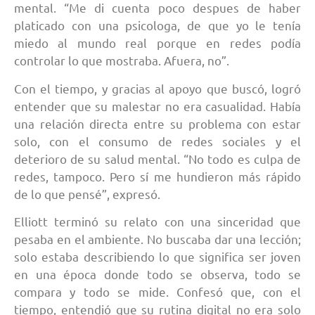
mental. “Me di cuenta poco despues de haber
platicado con una psicologa, de que yo le tenía
miedo al mundo real porque en redes podía
controlar lo que mostraba. Afuera, no”.
Con el tiempo, y gracias al apoyo que buscó, logró
entender que su malestar no era casualidad. Había
una relación directa entre su problema con estar
solo, con el consumo de redes sociales y el
deterioro de su salud mental. “No todo es culpa de
redes, tampoco. Pero sí me hundieron más rápido
de lo que pensé”, expresó.
Elliott terminó su relato con una sinceridad que
pesaba en el ambiente. No buscaba dar una lección;
solo estaba describiendo lo que significa ser joven
en una época donde todo se observa, todo se
compara y todo se mide. Confesó que, con el
tiempo, entendió que su rutina digital no era solo