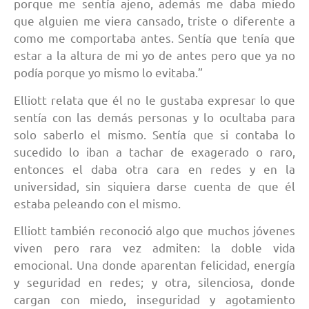
porque me sentía ajeno, además me daba miedo
que alguien me viera cansado, triste o diferente a
como me comportaba antes. Sentía que tenía que
estar a la altura de mi yo de antes pero que ya no
podía porque yo mismo lo evitaba.”
Elliott relata que él no le gustaba expresar lo que
sentía con las demás personas y lo ocultaba para
solo saberlo el mismo. Sentía que si contaba lo
sucedido lo iban a tachar de exagerado o raro,
entonces el daba otra cara en redes y en la
universidad, sin siquiera darse cuenta de que él
estaba peleando con el mismo.
Elliott también reconoció algo que muchos jóvenes
viven pero rara vez admiten: la doble vida
emocional. Una donde aparentan felicidad, energía
y seguridad en redes; y otra, silenciosa, donde
cargan con miedo, inseguridad y agotamiento