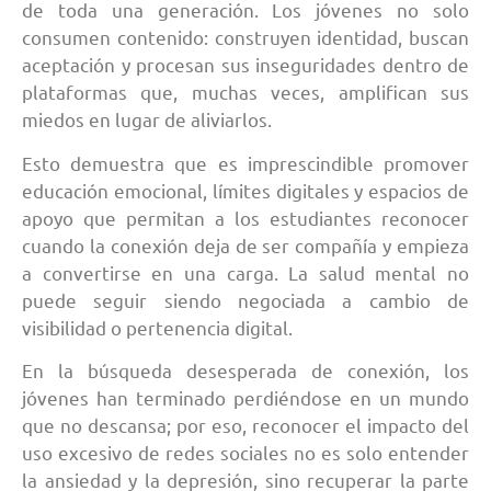
de toda una generación. Los jóvenes no solo
consumen contenido: construyen identidad, buscan
aceptación y procesan sus inseguridades dentro de
plataformas que, muchas veces, amplifican sus
miedos en lugar de aliviarlos.
Esto demuestra que es imprescindible promover
educación emocional, límites digitales y espacios de
apoyo que permitan a los estudiantes reconocer
cuando la conexión deja de ser compañía y empieza
a convertirse en una carga. La salud mental no
puede seguir siendo negociada a cambio de
visibilidad o pertenencia digital.
En la búsqueda desesperada de conexión, los
jóvenes han terminado perdiéndose en un mundo
que no descansa; por eso, reconocer el impacto del
uso excesivo de redes sociales no es solo entender
la ansiedad y la depresión, sino recuperar la parte