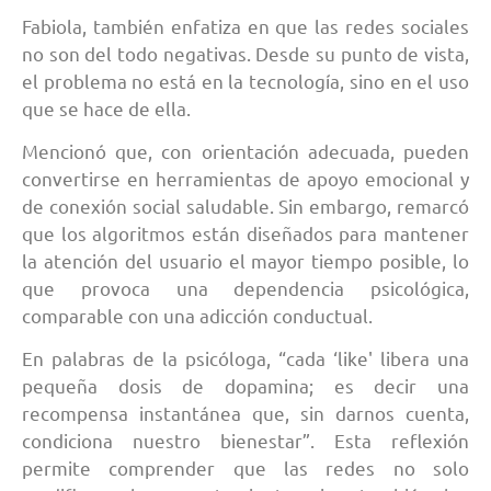
Fabiola, también enfatiza en que las redes sociales
no son del todo negativas. Desde su punto de vista,
el problema no está en la tecnología, sino en el uso
que se hace de ella.
Mencionó que, con orientación adecuada, pueden
convertirse en herramientas de apoyo emocional y
de conexión social saludable. Sin embargo, remarcó
que los algoritmos están diseñados para mantener
la atención del usuario el mayor tiempo posible, lo
que provoca una dependencia psicológica,
comparable con una adicción conductual.
En palabras de la psicóloga, “cada ‘like' libera una
pequeña dosis de dopamina; es decir una
recompensa instantánea que, sin darnos cuenta,
condiciona nuestro bienestar”. Esta reflexión
permite comprender que las redes no solo