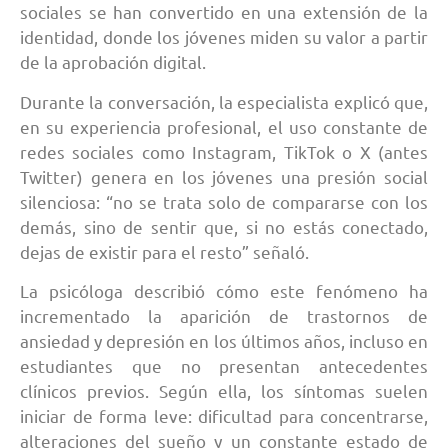
sociales se han convertido en una extensión de la
identidad, donde los jóvenes miden su valor a partir
de la aprobación digital.
Durante la conversación, la especialista explicó que,
en su experiencia profesional, el uso constante de
redes sociales como Instagram, TikTok o X (antes
Twitter) genera en los jóvenes una presión social
silenciosa: “no se trata solo de compararse con los
demás, sino de sentir que, si no estás conectado,
dejas de existir para el resto” señaló.
La psicóloga describió cómo este fenómeno ha
incrementado la aparición de trastornos de
ansiedad y depresión en los últimos años, incluso en
estudiantes que no presentan antecedentes
clínicos previos. Según ella, los síntomas suelen
iniciar de forma leve: dificultad para concentrarse,
alteraciones del sueño y un constante estado de