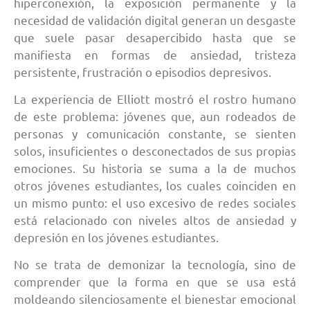
hiperconexión, la exposición permanente y la
necesidad de validación digital generan un desgaste
que suele pasar desapercibido hasta que se
manifiesta en formas de ansiedad, tristeza
persistente, frustración o episodios depresivos.
La experiencia de Elliott mostró el rostro humano
de este problema: jóvenes que, aun rodeados de
personas y comunicación constante, se sienten
solos, insuficientes o desconectados de sus propias
emociones. Su historia se suma a la de muchos
otros jóvenes estudiantes, los cuales coinciden en
un mismo punto: el uso excesivo de redes sociales
está relacionado con niveles altos de ansiedad y
depresión en los jóvenes estudiantes.
No se trata de demonizar la tecnología, sino de
comprender que la forma en que se usa está
moldeando silenciosamente el bienestar emocional