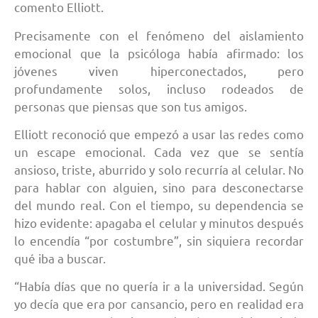
comento Elliott.
Precisamente con el fenómeno del aislamiento
emocional que la psicóloga había afirmado: los
jóvenes viven hiperconectados, pero
profundamente solos, incluso rodeados de
personas que piensas que son tus amigos.
Elliott reconoció que empezó a usar las redes como
un escape emocional. Cada vez que se sentía
ansioso, triste, aburrido y solo recurría al celular. No
para hablar con alguien, sino para desconectarse
del mundo real. Con el tiempo, su dependencia se
hizo evidente: apagaba el celular y minutos después
lo encendía “por costumbre”, sin siquiera recordar
qué iba a buscar.
“Había días que no quería ir a la universidad. Según
yo decía que era por cansancio, pero en realidad era