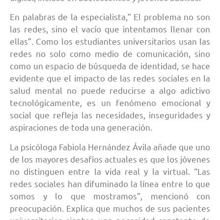
En palabras de la especialista,” El problema no son
las redes, sino el vacío que intentamos llenar con
ellas”. Como los estudiantes universitarios usan las
redes no solo como medio de comunicación, sino
como un espacio de búsqueda de identidad, se hace
evidente que el impacto de las redes sociales en la
salud mental no puede reducirse a algo adictivo
tecnológicamente, es un fenómeno emocional y
social que refleja las necesidades, inseguridades y
aspiraciones de toda una generación.
La psicóloga Fabiola Hernández Ávila añade que uno
de los mayores desafíos actuales es que los jóvenes
no distinguen entre la vida real y la virtual. “Las
redes sociales han difuminado la línea entre lo que
somos y lo que mostramos”, mencionó con
preocupación. Explica que muchos de sus pacientes