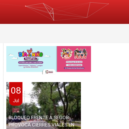
08
Jul
BLOQUEO FRENTE A SEGOB
PROVOCA CIERRES VIALES EN