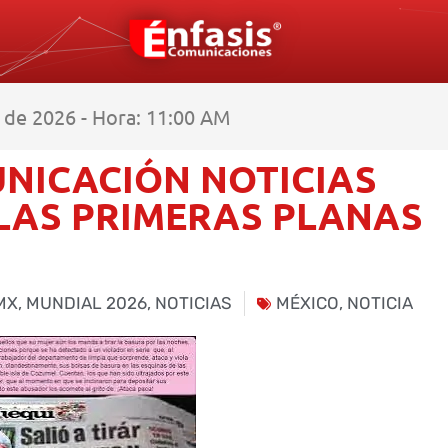
de 2026 - Hora: 11:00 AM
NICACIÓN NOTICIAS
 LAS PRIMERAS PLANAS
MX
,
MUNDIAL 2026
,
NOTICIAS
MÉXICO
,
NOTICIA