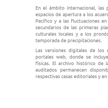
En el ámbito internacional, las
espacios de apertura a los acuerd
Pacífico y a las fluctuaciones e
secundarios de las primeras pla
culturales locales y a los pronó
temporada de precipitaciones.
Las versiones digitales de los 
portales web, donde se incluye
físicas. El archivo histórico de 
auditados permanecen disponib
respectivas casas editoriales y en