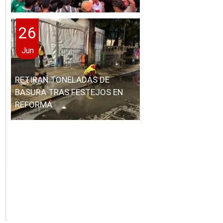
26
Jun
RETIRAN TONELADAS DE
BASURA TRAS FESTEJOS EN
REFORMA