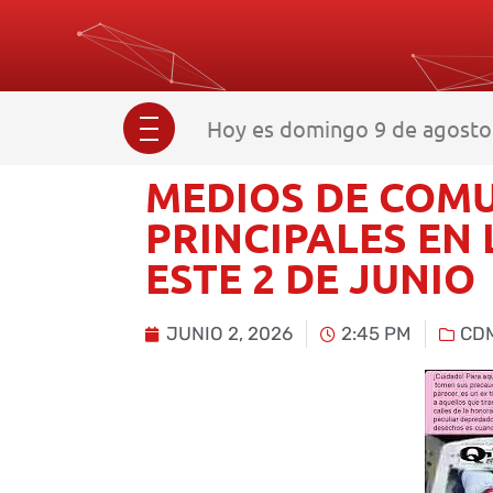
Hoy es domingo 9 de agosto 
MEDIOS DE COMU
PRINCIPALES EN
ESTE 2 DE JUNIO
JUNIO 2, 2026
2:45 PM
CD