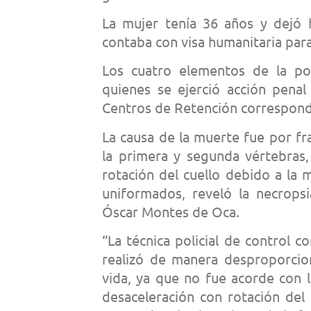
La mujer tenía 36 años y dejó 
contaba con visa humanitaria para
Los cuatro elementos de la po
quienes se ejerció acción penal
Centros de Retención correspond
La causa de la muerte fue por fr
la primera y segunda vértebras
rotación del cuello debido a la
uniformados, reveló la necropsi
Óscar Montes de Oca.
“La técnica policial de control co
realizó de manera desproporcio
vida, ya que no fue acorde con l
desaceleración con rotación del 