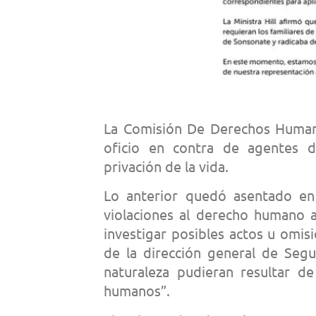
La Comisión De Derechos Human
oficio en contra de agentes d
privación de la vida.
Lo anterior quedó asentado en
violaciones al derecho humano a 
investigar posibles actos u omis
de la dirección general de Segu
naturaleza pudieran resultar de
humanos”.