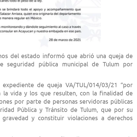
os del estado informó que abrió una queja de
e seguridad pública municipal de Tulum por
 expediente de queja VA/TUL/014/03/21 “por
la vida y los que resulten, con la finalidad de
iones por parte de personas servidoras públicas
ridad Pública y Tránsito de Tulum, que por su
 gravedad y constituir violaciones a derechos