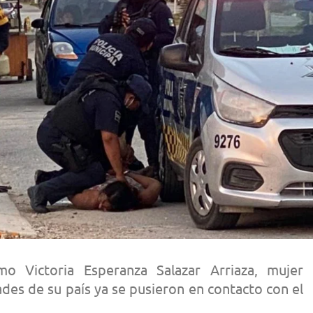
mo Victoria Esperanza Salazar Arriaza, mujer
dades de su país ya se pusieron en contacto con el