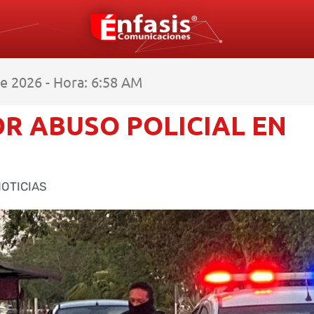
e 2026 - Hora: 6:58 AM
R ABUSO POLICIAL EN
OTICIAS