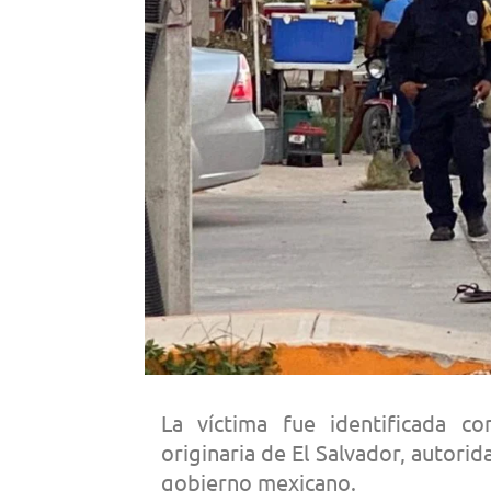
La víctima fue identificada co
originaria de El Salvador, autori
gobierno mexicano.