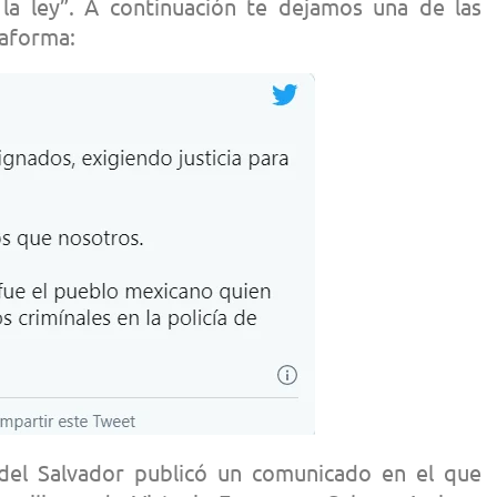
la ley”. A continuación te dejamos una de las
taforma:
 del Salvador publicó un comunicado en el que