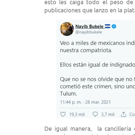
esto les caiga todo el peso de 
publicaciones que lanzo en la pla
De igual manera, la cancillería