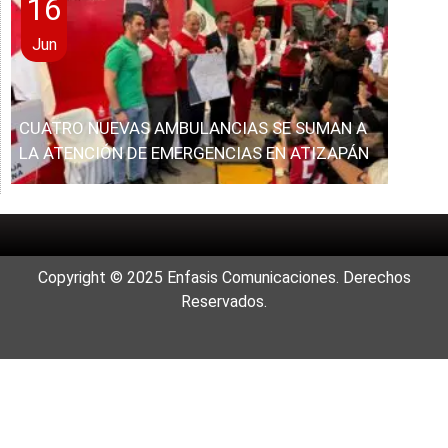
16
Jun
CUATRO NUEVAS AMBULANCIAS SE SUMAN A
LA ATENCIÓN DE EMERGENCIAS EN ATIZAPÁN
Copyright © 2025 Enfasis Comunicaciones. Derechos
Reservados.