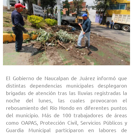
El Gobierno de Naucalpan de Juárez informó que
distintas dependencias municipales desplegaron
brigadas de atención tras las lluvias registradas la
noche del lunes, las cuales provocaron el
rebosamiento del Río Hondo en diferentes puntos
del municipio. Más de 100 trabajadores de áreas
como OAPAS, Protección Civil, Servicios Públicos y
Guardia Municipal participaron en labores de