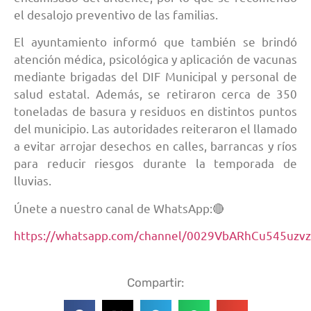
el desalojo preventivo de las familias.
El ayuntamiento informó que también se brindó
atención médica, psicológica y aplicación de vacunas
mediante brigadas del DIF Municipal y personal de
salud estatal. Además, se retiraron cerca de 350
toneladas de basura y residuos en distintos puntos
del municipio. Las autoridades reiteraron el llamado
a evitar arrojar desechos en calles, barrancas y ríos
para reducir riesgos durante la temporada de
lluvias.
Únete a nuestro canal de WhatsApp:🔴
https://whatsapp.com/channel/0029VbARhCu545uzv
Compartir: