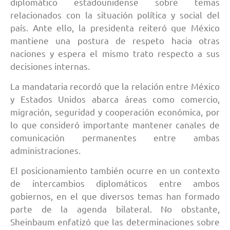
diplomático estadounidense sobre temas
relacionados con la situación política y social del
país. Ante ello, la presidenta reiteró que México
mantiene una postura de respeto hacia otras
naciones y espera el mismo trato respecto a sus
decisiones internas.
La mandataria recordó que la relación entre México
y Estados Unidos abarca áreas como comercio,
migración, seguridad y cooperación económica, por
lo que consideró importante mantener canales de
comunicación permanentes entre ambas
administraciones.
El posicionamiento también ocurre en un contexto
de intercambios diplomáticos entre ambos
gobiernos, en el que diversos temas han formado
parte de la agenda bilateral. No obstante,
Sheinbaum enfatizó que las determinaciones sobre