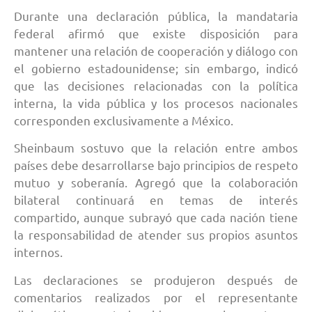
Durante una declaración pública, la mandataria
federal afirmó que existe disposición para
mantener una relación de cooperación y diálogo con
el gobierno estadounidense; sin embargo, indicó
que las decisiones relacionadas con la política
interna, la vida pública y los procesos nacionales
corresponden exclusivamente a México.
Sheinbaum sostuvo que la relación entre ambos
países debe desarrollarse bajo principios de respeto
mutuo y soberanía. Agregó que la colaboración
bilateral continuará en temas de interés
compartido, aunque subrayó que cada nación tiene
la responsabilidad de atender sus propios asuntos
internos.
Las declaraciones se produjeron después de
comentarios realizados por el representante