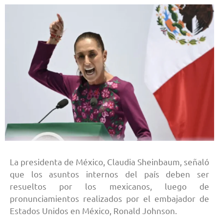
La presidenta de México, Claudia Sheinbaum, señaló
que los asuntos internos del país deben ser
resueltos por los mexicanos, luego de
pronunciamientos realizados por el embajador de
Estados Unidos en México, Ronald Johnson.