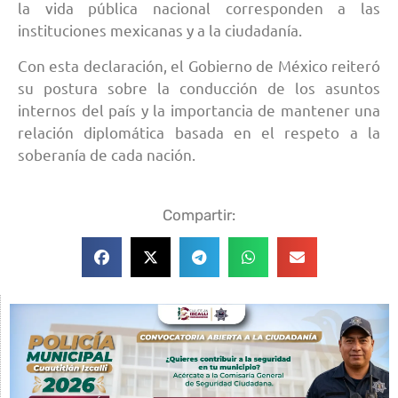
la vida pública nacional corresponden a las
instituciones mexicanas y a la ciudadanía.
Con esta declaración, el Gobierno de México reiteró
su postura sobre la conducción de los asuntos
internos del país y la importancia de mantener una
relación diplomática basada en el respeto a la
soberanía de cada nación.
Compartir: