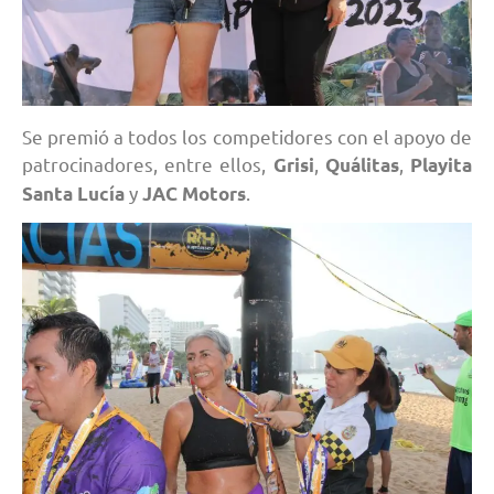
Se premió a todos los competidores con el apoyo de
patrocinadores, entre ellos,
,
,
Grisi
Quálitas
Playita
y
.
Santa Lucía
JAC Motors