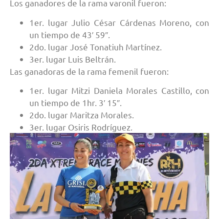
Los ganadores de la rama varonil fueron:
1er. lugar Julio César Cárdenas Moreno, con
un tiempo de 43′ 59″.
2do. lugar José Tonatiuh Martínez.
3er. lugar Luis Beltrán.
Las ganadoras de la rama femenil fueron:
1er. lugar Mitzi Daniela Morales Castillo, con
un tiempo de 1hr. 3′ 15″.
2do. lugar Maritza Morales.
3er. lugar Osiris Rodríguez.