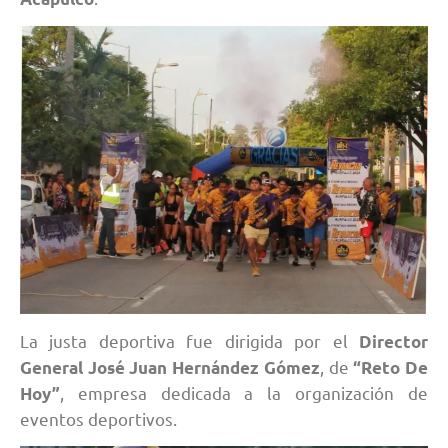
La justa deportiva fue dirigida por el
Director
, de
General José Juan Hernández Gómez
“Reto De
, empresa dedicada a la organización de
Hoy”
eventos deportivos.