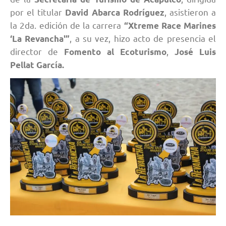
por el titular
, asistieron a
David Abarca Rodríguez
la 2da. edición de la carrera
“Xtreme Race Marines
, a su vez, hizo acto de presencia el
‘La Revancha'”
director de
,
Fomento al Ecoturismo
José Luis
Pellat García.