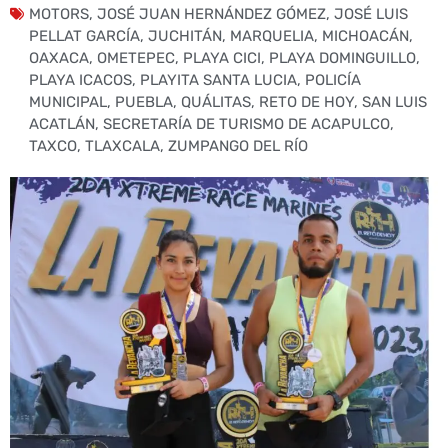
MOTORS
,
JOSÉ JUAN HERNÁNDEZ GÓMEZ
,
JOSÉ LUIS
PELLAT GARCÍA
,
JUCHITÁN
,
MARQUELIA
,
MICHOACÁN
,
OAXACA
,
OMETEPEC
,
PLAYA CICI
,
PLAYA DOMINGUILLO
,
PLAYA ICACOS
,
PLAYITA SANTA LUCIA
,
POLICÍA
MUNICIPAL
,
PUEBLA
,
QUÁLITAS
,
RETO DE HOY
,
SAN LUIS
ACATLÁN
,
SECRETARÍA DE TURISMO DE ACAPULCO
,
TAXCO
,
TLAXCALA
,
ZUMPANGO DEL RÍO