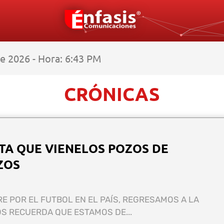
e 2026 - Hora: 6:43 PM
CRÓNICAS
TA QUE VIENELOS POZOS DE
ZOS
RE POR EL FUTBOL EN EL PAÍS, REGRESAMOS A LA
S RECUERDA QUE ESTAMOS DE...